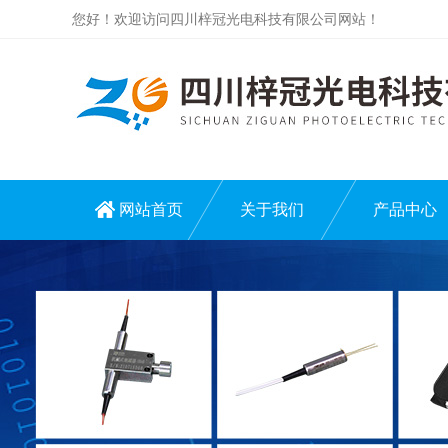
您好！欢迎访问四川梓冠光电科技有限公司网站！
网站首页
关于我们
产品中心