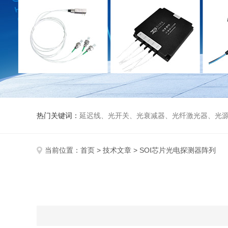
热门关键词：
延迟线、光开关、光衰减器、光纤激光器、光源、光纤放大器、光探测器、WDM准直器、光隔离器、环形器（三端口、四端口）、
当前位置：
首页
>
技术文章
> SOI芯片光电探测器阵列