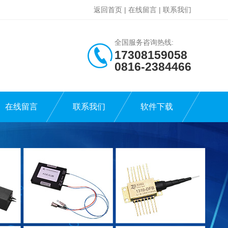
返回首页
|
在线留言
|
联系我们
全国服务咨询热线:
17308159058
0816-2384466
在线留言
联系我们
软件下载