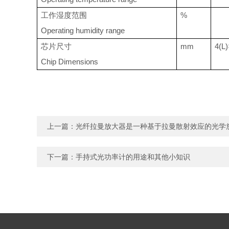
工作湿度范围
%
Operating humidity range
芯片尺寸
mm
4(L
Chip Dimensions
上一篇：
光纤拉曼放大器是一种基于拉曼散射效应的光学
下一篇：
手持式光功率计的用途和其他小知识