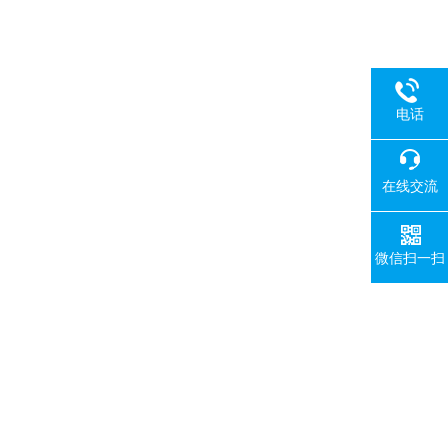
电话
在线交流
微信扫一扫