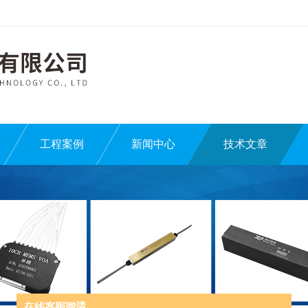
工程案例
新闻中心
技术文章