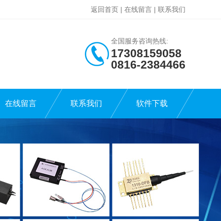
返回首页
|
在线留言
|
联系我们
全国服务咨询热线:
17308159058
0816-2384466
在线留言
联系我们
软件下载