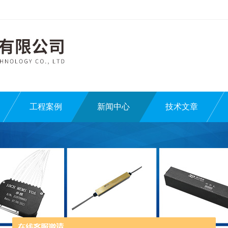
工程案例
新闻中心
技术文章