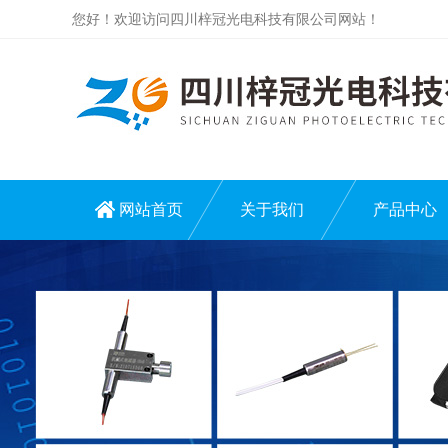
您好！欢迎访问四川梓冠光电科技有限公司网站！
网站首页
关于我们
产品中心