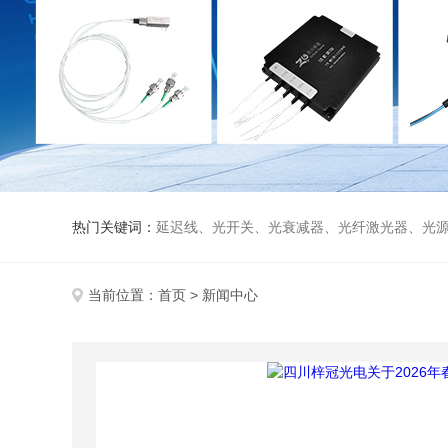
热门关键词：
延迟线、光开关、光衰减器、光纤激光器、光源、光纤放大器、光探测器、WDM准直器、光隔离器、环形器（三端口、四端口）、
当前位置：
首页
> 新闻中心