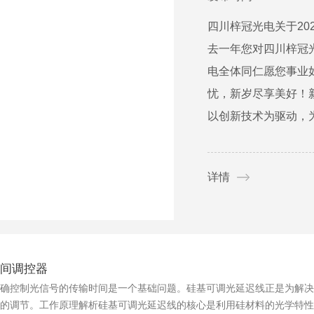
四川梓冠光电关于20
去一年您对四川梓冠光
电全体同仁愿您事业
忧，新岁尽享美好！
以创新技术为驱动，为
详情
间调控器
确控制光信号的传输时间是一个基础问题。硅基可调光延迟线正是为解决
的调节。工作原理解析硅基可调光延迟线的核心是利用硅材料的光学特性，