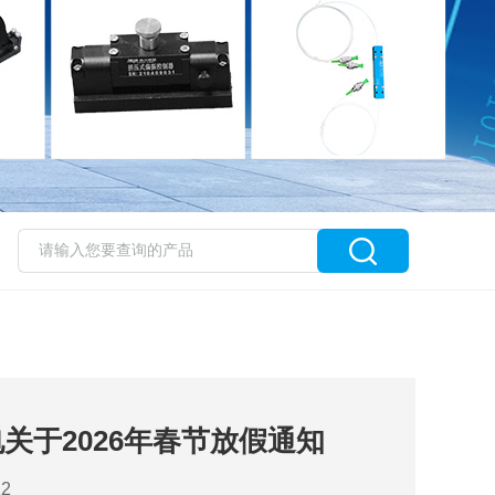
关于2026年春节放假通知
2