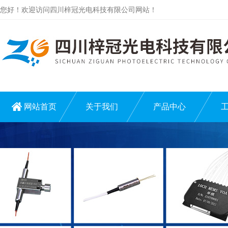
您好！欢迎访问四川梓冠光电科技有限公司网站！
网站首页
关于我们
产品中心