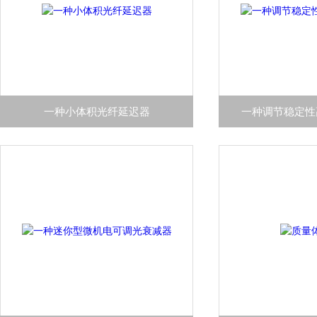
一种小体积光纤延迟器
一种调节稳定性