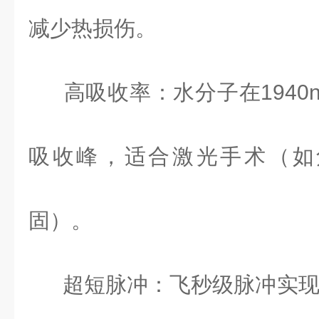
减少热损伤。
高吸收率：水分子在
1940
吸收峰，适合激光手术（如
固）。
超短脉冲：飞秒级脉冲实