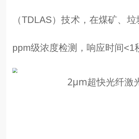
（
TDLAS
）技术，在煤矿、垃
ppm
级浓度检测，响应时间
<1