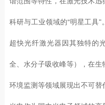
谐范围等特性，在激光技术迅
科研与工业领域的
“明星工具
超快光纤激光器因其独特的
全、水分子吸收峰等），在生
环境监测等领域展现出不可替