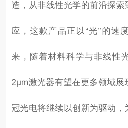
造，从非线性光学的前沿探索
应，这款产品正以“光"的速
来，随着材料科学与非线性
2
μ
m
激光器有望在更多领域展
冠光电将继续以创新为驱动，