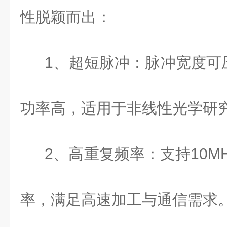
性脱颖而出：
1
、超短脉冲：脉冲宽度可
功率高，适用于非线性光学研
2
、高重复频率：支持
10M
率，满足高速加工与通信需求