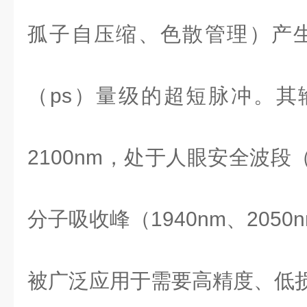
孤子自压缩、色散管理）产
（
ps
）量级的超短脉冲。其
2100nm
，处于人眼安全波段
分子吸收峰（
1940nm
、
2050
被广泛应用于需要高精度、低