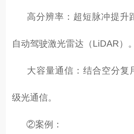
高分辨率：超短脉冲提升
自动驾驶激光雷达（
LiDAR
）
大容量通信：结合空分复
级光通信。
②案例：