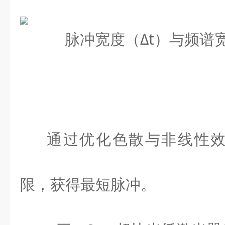
通过优化色散与非线性效
限，获得最短脉冲。