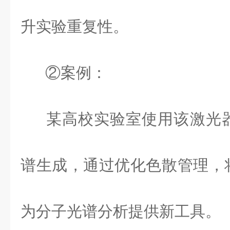
升实验重复性。
②案例：
某高校实验室使用该激光
谱生成，通过优化色散管理，
为分子光谱分析提供新工具。