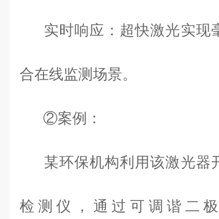
实时响应：超快激光实现
合在线监测场景。
②案例：
某环保机构利用该激光器
检测仪，通过可调谐二