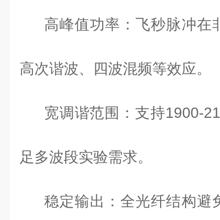
高峰值功率：飞秒脉冲在
高次谐波、四波混频等效应。
宽调谐范围：支持
1900-2
足多波段实验需求。
稳定输出：全光纤结构避