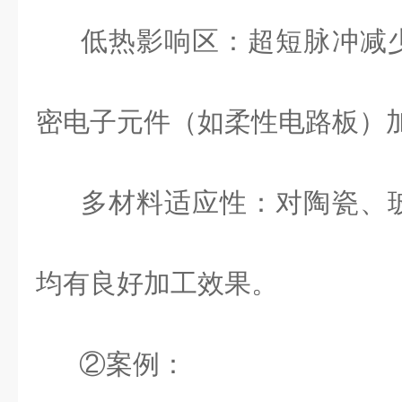
低热影响区：超短脉冲减
密电子元件（如柔性电路板）
多材料适应性：对陶瓷、
均有良好加工效果。
②案例：