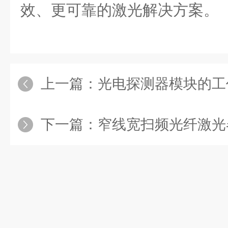
效、更可靠的激光解决方案。
上一篇：
光电探测器模块的工作
下一篇：
窄线宽扫频光纤激光器：如