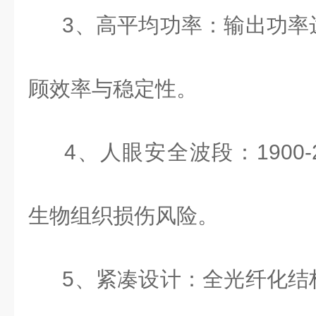
3
、高平均功率：输出功率
顾效率与稳定性。
4
、人眼安全波段：
1900
生物组织损伤风险。
5
、紧凑设计：全光纤化结