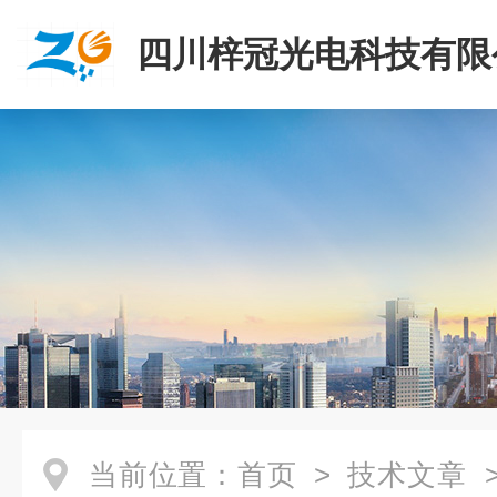
四川梓冠光电科技有限
当前位置：
首页
>
技术文章
>