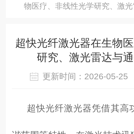
物医疗、非线性光学研究、激光
超快光纤激光器在生物医
研究、激光雷达与通
更新时间：2026-05-
超快光纤激光器凭借其高