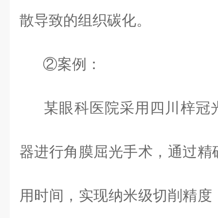
散导致的组织碳化。
②案例：
某眼科医院采用四川梓冠
器进行角膜屈光手术，通过精
用时间，实现纳米级切削精度