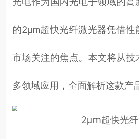
光电作为国内光电子领域的高
的
2
μ
m
超快光纤激光器凭借性
市场关注的焦点。本文将从技
多领域应用，全面解析这款产