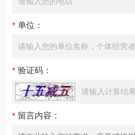
*
单位：
*
验证码：
*
留言内容：