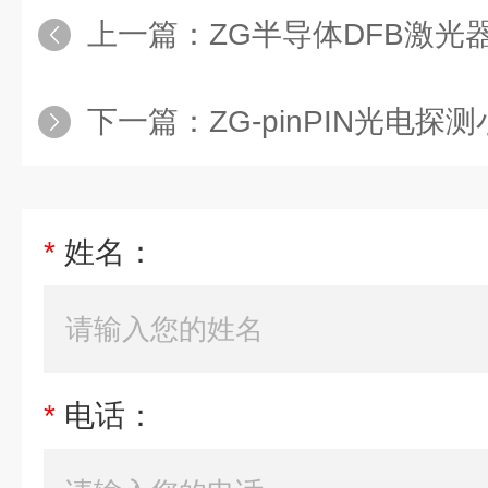
上一篇：
ZG半导体DFB激光
下一篇：
ZG-pinPIN光电探
*
姓名：
*
电话：