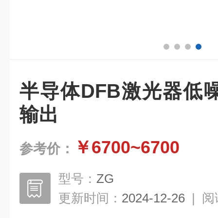
半导体DFB激光器低
输出
￥6700~6700
参考价：
型号：
ZG
更新时间：
2024-12-26
|
阅