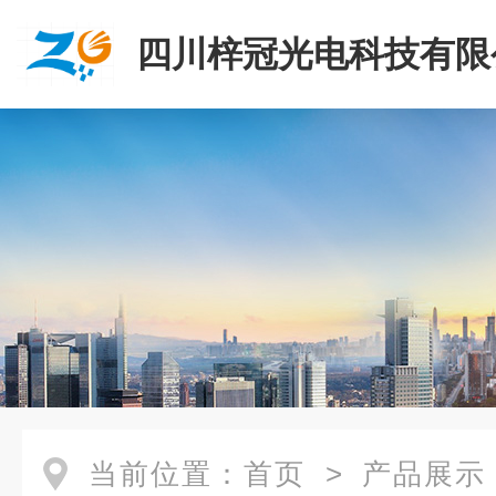
四川梓冠光电科技有限
当前位置：
首页
>
产品展示