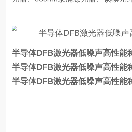
半导体DFB激光器低噪声高性能
半导体DFB激光器低噪声高性能
半导体DFB激光器低噪声高性能