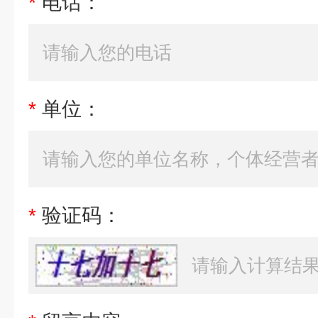
*
电话：
*
单位：
*
验证码：