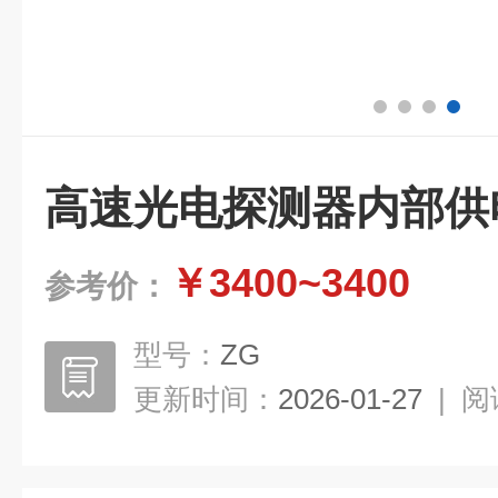
高速光电探测器内部供
￥3400~3400
参考价：
型号：
ZG
更新时间：
2026-01-27
|
阅