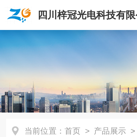
四川梓冠光电科技有限
当前位置：
首页
>
产品展示