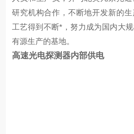
研究机构合作，不断地开发新的生
工艺得到不断*，努力成为国内大
有源生产的基地。
高速光电探测器内部供电