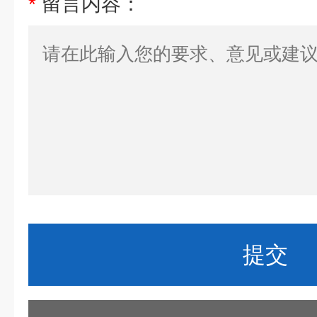
*
留言内容：