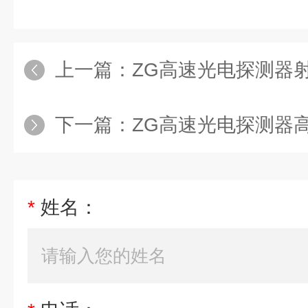
上一篇：
ZG高速光电探测器
下一篇：
ZG高速光电探测器
*
姓名：