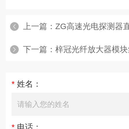
上一篇：
ZG高速光电探测器直流
下一篇：
梓冠光纤放大器模块
*
姓名：
*
电话：