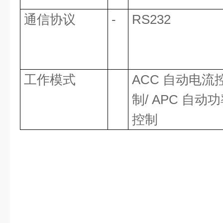
通信协议
-
RS232
工作模式
ACC 自动电流
制/ APC 自动
控制