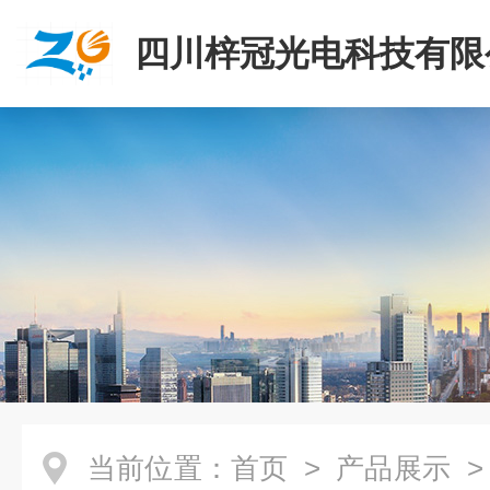
四川梓冠光电科技有限
当前位置：
首页
>
产品展示