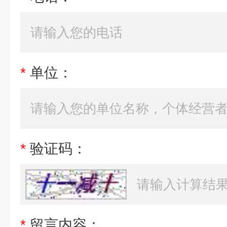
*
单位：
*
验证码：
*
留言内容：