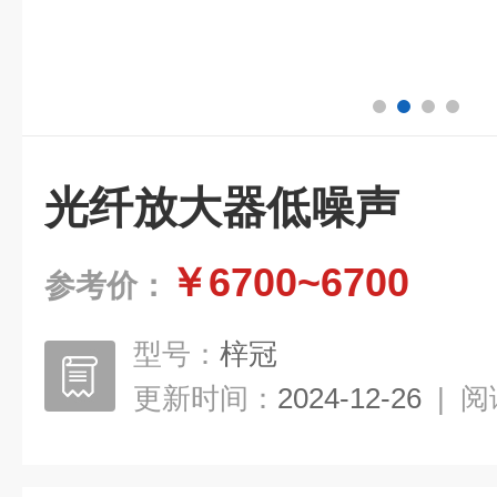
光纤放大器低噪声
￥6700~6700
参考价：
型号：
梓冠
更新时间：
2024-12-26
|
阅