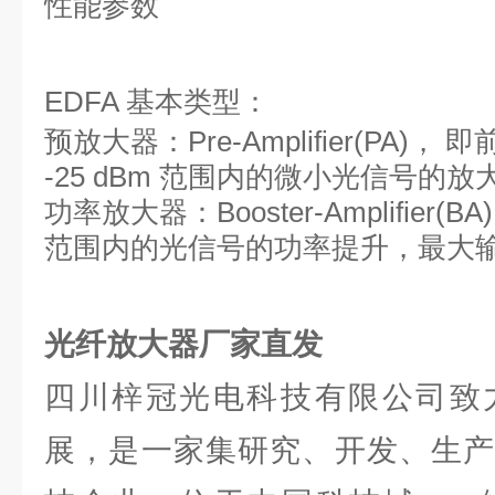
性能参数
EDFA 基本类型：
预放大器：Pre-Amplifier(PA)，
-25 dBm 范围内的微小光信号的放大
功率放大器：Booster-Amplifier(BA)
范围内的光信号的功率提升，最大输出
光纤放大器厂家直发
四川梓冠光电科技有限公司致
展，是一家集研究、开发、生产