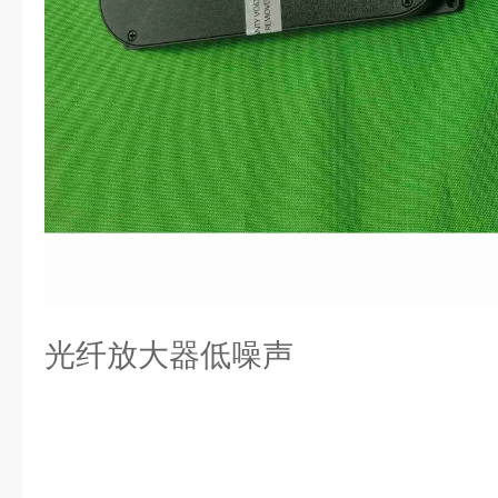
光纤放大器低噪声