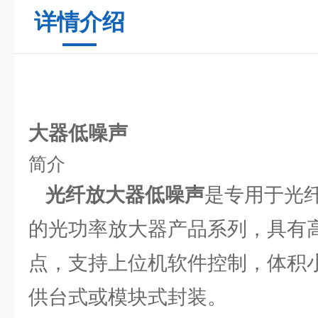
详情介绍
光
大器低噪声
简介
光纤放大器低噪声
是专用于光
的光功率放大器产品系列，具有
点，支持上位机软件控制，体积
供台式或模块式封装。