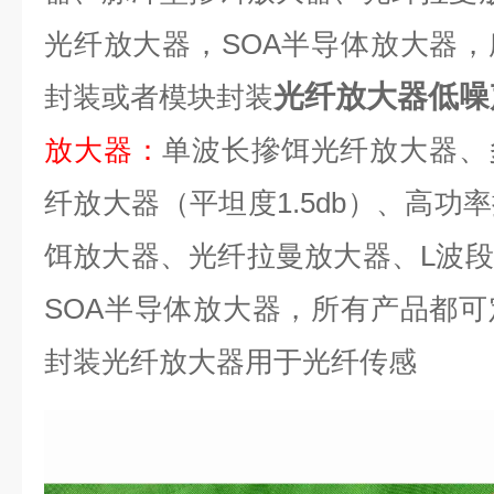
光纤放大器，
SOA
半导体放大器，
光纤放大器低噪
封装或者模块封装
放大器
：
单波长摻饵光纤放大器、
纤放大器（平坦度
1.5db
）、高功率
饵放大器、光纤拉曼放大器、
L
波段
SOA
半导体放大器，所有产品都可
封装光纤放大器用于光纤传感