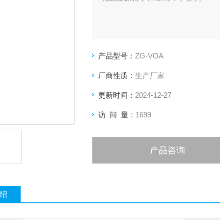
产品型号：
ZG-VOA
厂商性质：
生产厂家
更新时间：
2024-12-27
访 问 量：
1699
产品咨询
绍