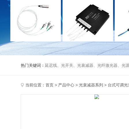
热门关键词：
延迟线、光开关、光衰减器、光纤激光器、光源、光纤放大器、光探测器、WDM准直器、光隔离器、环形器（三端口、四端口）、
当前位置：
首页
>
产品中心
>
光衰减器系列
>
台式可调光