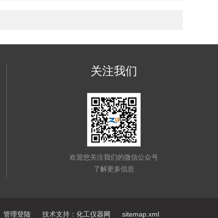
关注我们
欢迎您关注我们的微信公众号
了解更多信息
管理登陆
技术支持：
化工仪器网
sitemap.xml