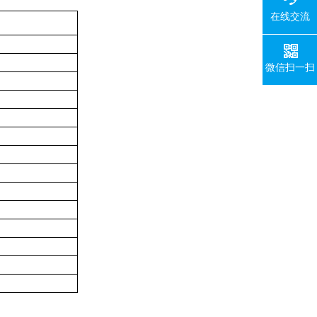
在线交流
微信扫一扫