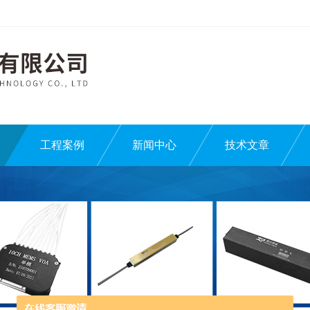
工程案例
新闻中心
技术文章