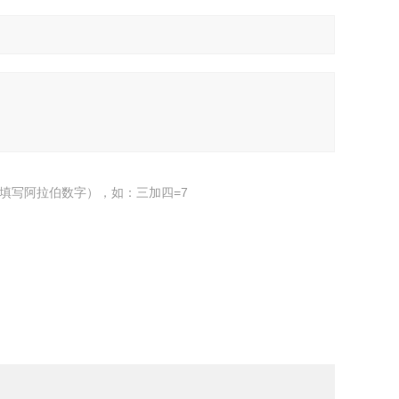
填写阿拉伯数字），如：三加四=7