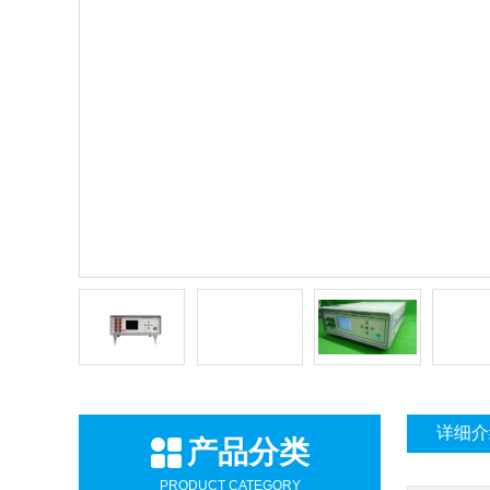
详细介
产品分类
PRODUCT CATEGORY