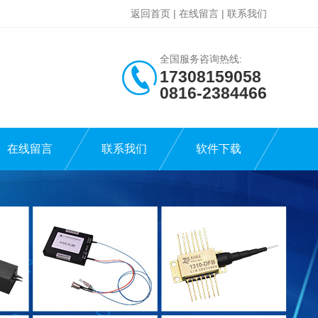
返回首页
|
在线留言
|
联系我们
全国服务咨询热线:
17308159058
0816-2384466
在线留言
联系我们
软件下载