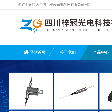
您好！欢迎访问四川梓冠光电科技有限公司网站！
网站首页
关于我们
产品中心