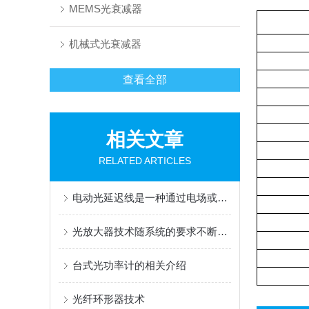
MEMS光衰减器
机械式光衰减器
查看全部
相关文章
RELATED ARTICLES
电动光延迟线是一种通过电场或电机控制调节光信号传输路径或速度的设备
光放大器技术随系统的要求不断向前发展
台式光功率计的相关介绍
光纤环形器技术