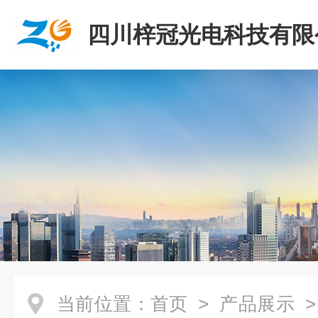
四川梓冠光电科技有限
当前位置：
首页
>
产品展示