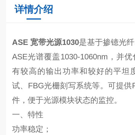
详情介绍
ASE 宽带光源1030
是基于掺镱光纤
ASE光谱覆盖1030-1060nm
有较高的输出功率和较好的平坦
试、FBG光栅刻写系统等。可提供R
件，便于光源模块状态的监控。
一、特性
功率稳定；