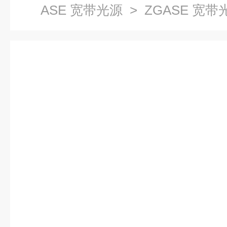
ASE 宽带光源
> ZGASE 宽带光