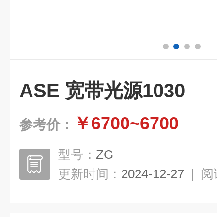
ASE 宽带光源1030
￥6700~6700
参考价：
型号：
ZG
更新时间：
2024-12-27
|
阅