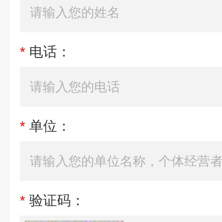
*
电话：
*
单位：
*
验证码：