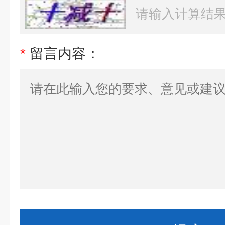
*
留言内容：