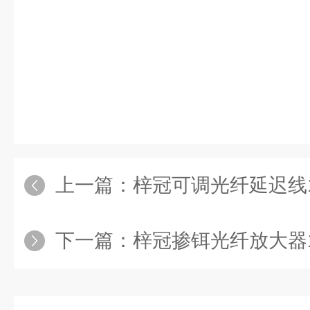
上一篇：
梓冠可调光纤延迟线10
下一篇：
梓冠掺铒光纤放大器1