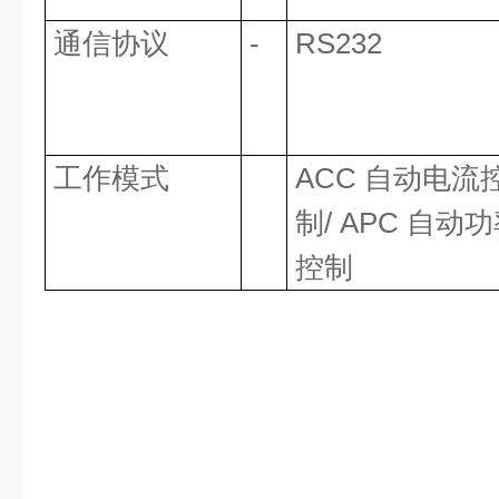
通信协议
-
RS232
工作模式
ACC 自动电流
制/ APC 自动
控制