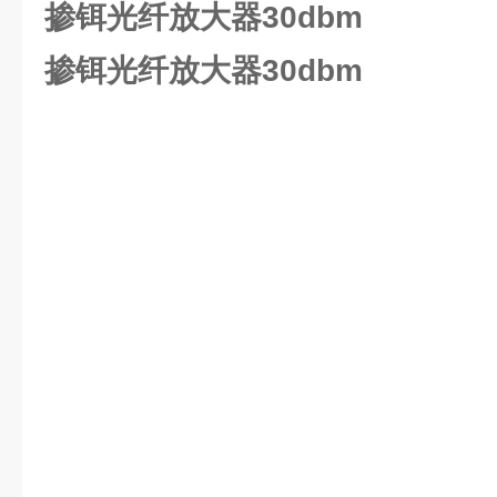
掺铒光纤放大器30dbm
掺铒光纤放大器30dbm