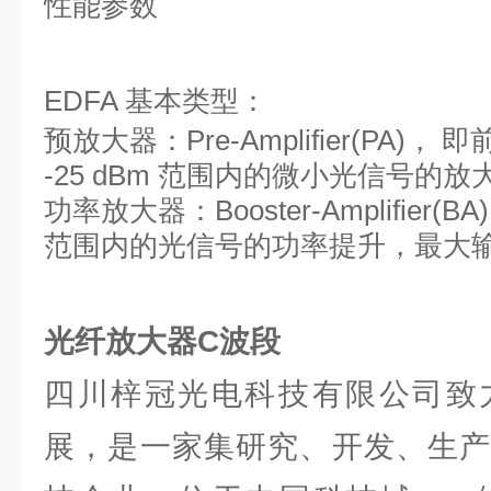
性能参数
EDFA 基本类型：
预放大器：Pre-Amplifier(PA)，
-25 dBm 范围内的微小光信号的放大
功率放大器：Booster-Amplifier(BA)
范围内的光信号的功率提升，最大输出
光纤放大器C波段
四川梓冠光电科技有限公司致
展，是一家集研究、开发、生产