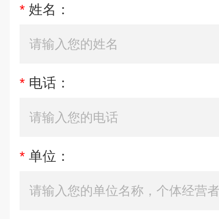
*
姓名：
*
电话：
*
单位：