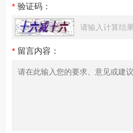
*
验证码：
*
留言内容：