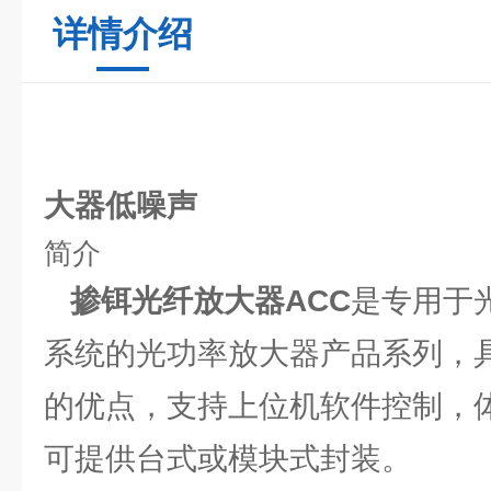
详情介绍
光
大器低噪声
简介
掺铒光纤放大器ACC
是专用于
系统的光功率放大器产品系列，
的优点，支持上位机软件控制，
可提供台式或模块式封装。