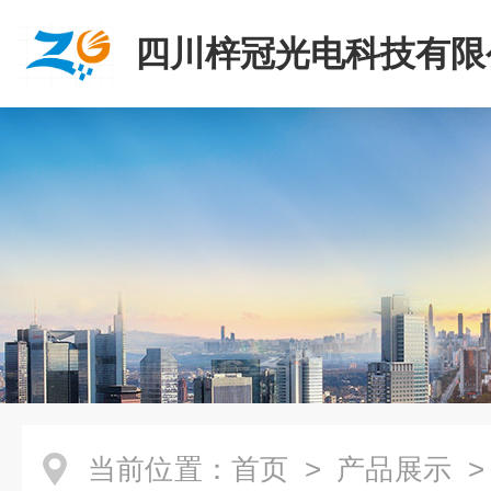
四川梓冠光电科技有限
当前位置：
首页
>
产品展示