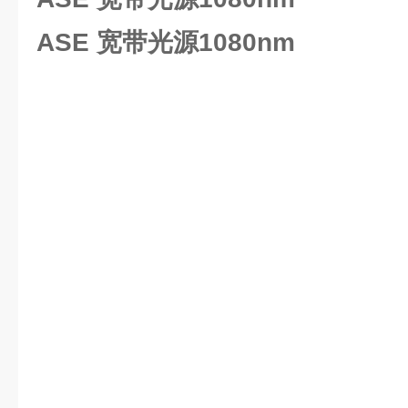
ASE 宽带光源1080nm