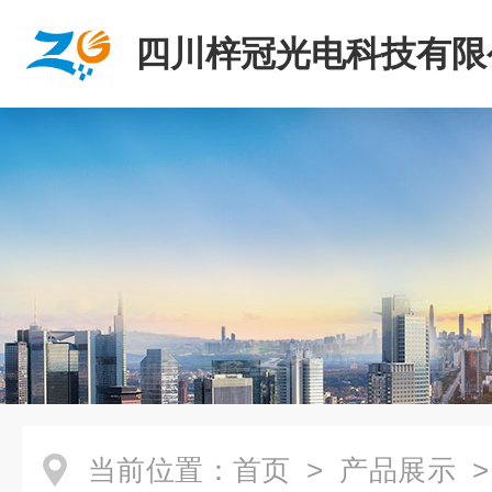
四川梓冠光电科技有限
当前位置：
首页
>
产品展示