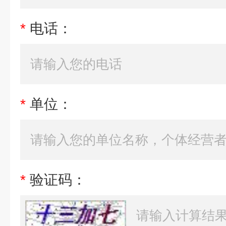
*
电话：
*
单位：
*
验证码：