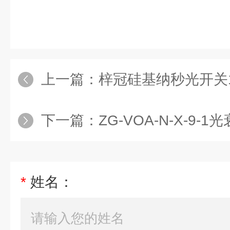
上一篇：
梓冠硅基纳秒光开关1
下一篇：
ZG-VOA-N-X-9-
*
姓名：