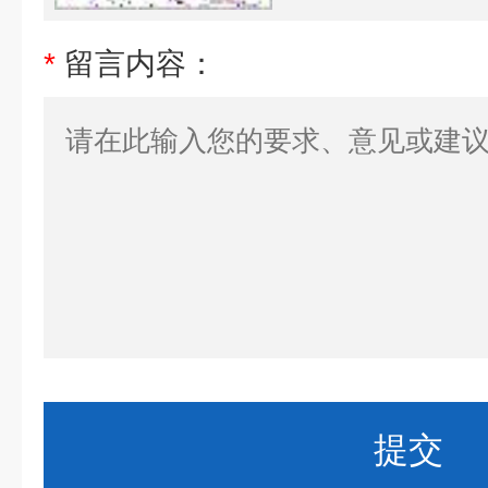
*
留言内容：