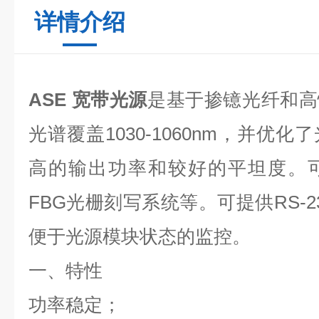
详情介绍
ASE 宽带光源
是基于掺镱光纤和高
光谱覆盖1030-1060nm，并优
高的输出功率和较好的平坦度。
FBG光栅刻写系统等。可提供RS-
便于光源模块状态的监控。
一、特性
功率稳定；