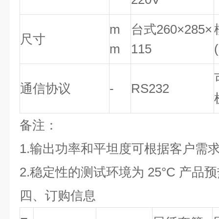
m
台式260×285×
尺寸
m
115
通信协议
-
RS232
备注：
1.输出功率和平坦度可根据客户需求
2.稳定性的测试环境为 25°C 产品预
四、订购信息