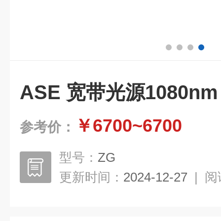
ASE 宽带光源1080nm
￥6700~6700
参考价：
型号：
ZG
更新时间：
2024-12-27
|
阅