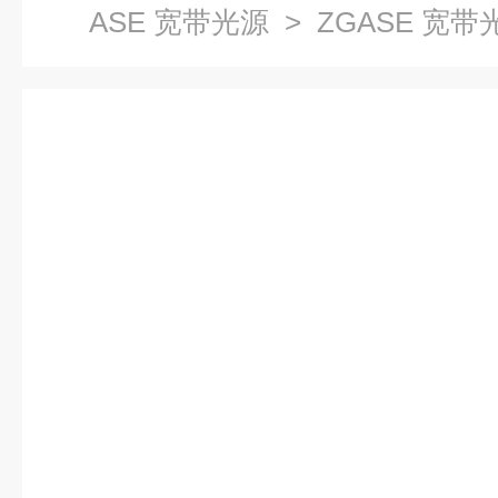
ASE 宽带光源
> ZGASE 宽带光