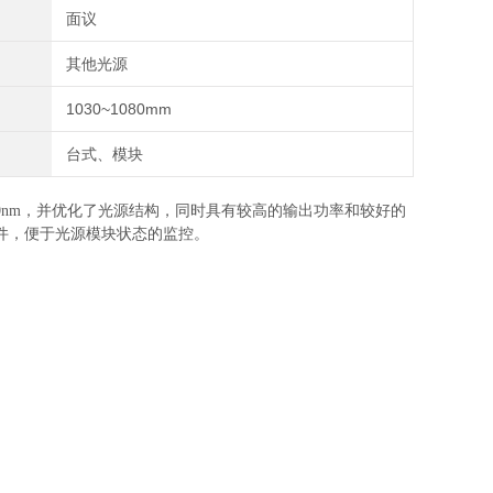
面议
其他光源
1030~1080mm
台式、模块
060nm，并优化了光源结构，同时具有较高的输出功率和较好的
软件，便于光源模块状态的监控。