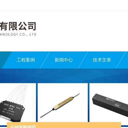
工程案例
新闻中心
技术文章