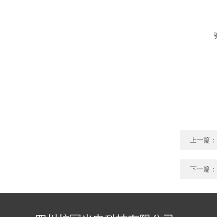
上一篇：
下一篇：