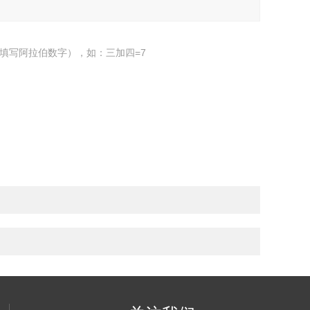
填写阿拉伯数字），如：三加四=7