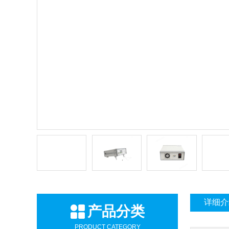
详细介
产品分类
PRODUCT CATEGORY