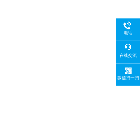
电话
在线交流
微信扫一扫