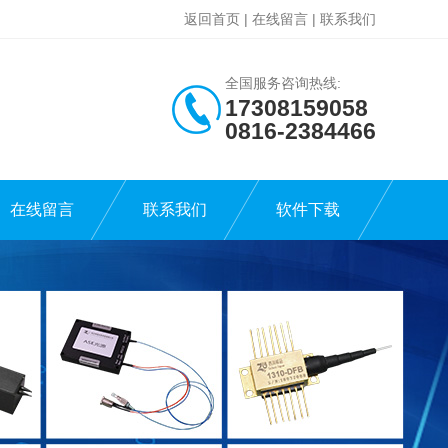
返回首页
|
在线留言
|
联系我们
全国服务咨询热线:
17308159058
0816-2384466
在线留言
联系我们
软件下载