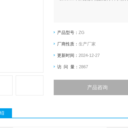
产品型号：
ZG
厂商性质：
生产厂家
更新时间：
2024-12-27
访 问 量：
2867
产品咨询
绍