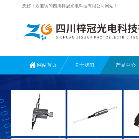
您好！欢迎访问四川梓冠光电科技有限公司网站！
网站首页
关于我们
产品中心