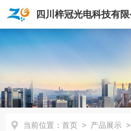
四川梓冠光电科技有限
当前位置：
首页
>
产品展示