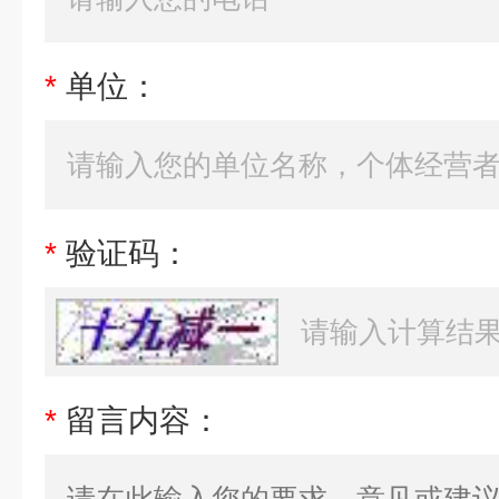
*
单位：
*
验证码：
*
留言内容：