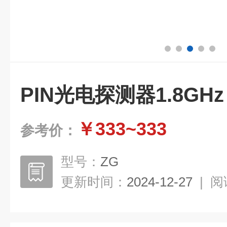
PIN光电探测器1.8GHz
￥333~333
参考价：
型号：
ZG
更新时间：
2024-12-27
|
阅