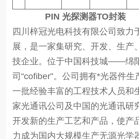
PIN 光探测器TO封装
四川梓冠光电科技有限公司致力
展，是一家集研究、开发、生产
技企业。位于中国科技城——绵
司“cofiber"。公司拥有*光器
一批经验丰富的工程技术人员和
家光通讯公司及中国的光通讯研
开发新的生产工艺和产品，使产
力成为国内大规模生产无源光学