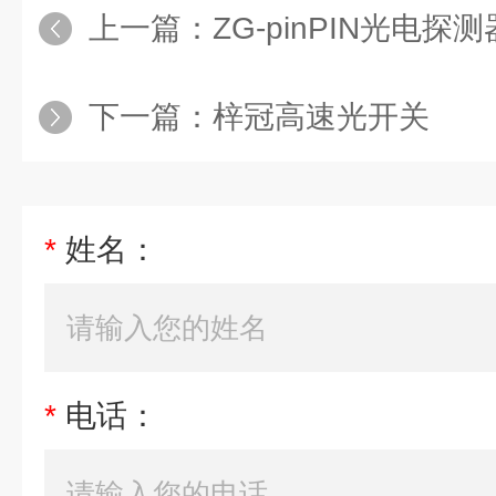
上一篇：
ZG-pinPIN光电探测
下一篇：
梓冠高速光开关
*
姓名：
*
电话：