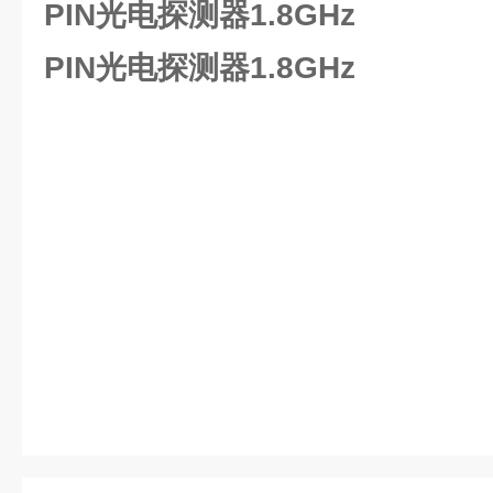
PIN光电探测器1.8GHz
PIN光电探测器1.8GHz