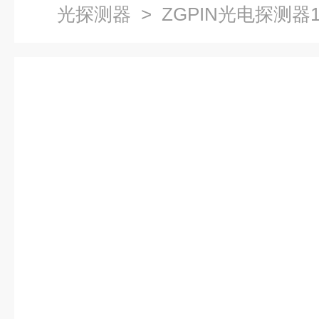
光探测器
> ZGPIN光电探测器1.