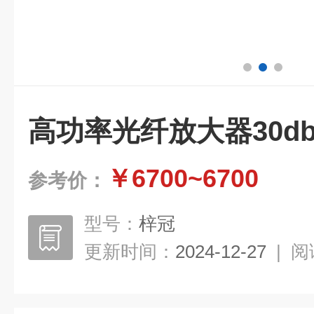
高功率光纤放大器30d
￥6700~6700
参考价：
型号：
梓冠
更新时间：
2024-12-27
|
阅