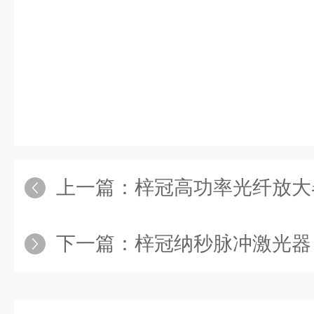
上一篇：
梓冠高功率光纤放大器
下一篇：
梓冠纳秒脉冲激光器