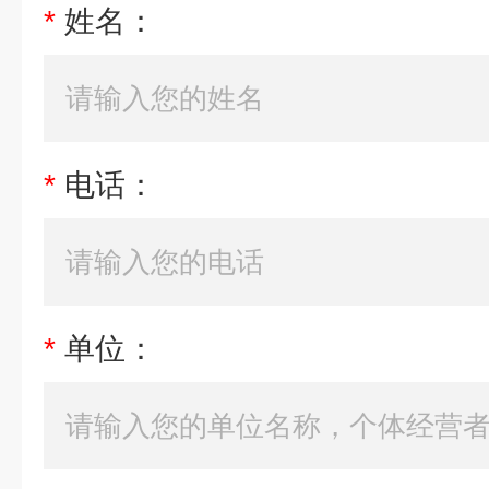
*
姓名：
*
电话：
*
单位：