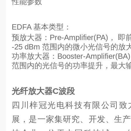
性能参数
EDFA 基本类型：
预放大器：Pre-Amplifier(PA)，
-25 dBm 范围内的微小光信号的放大
功率放大器：Booster-Amplifier(BA)
范围内的光信号的功率提升，最大输出
光纤放大器C波段
四川梓冠光电科技有限公司致
展，是一家集研究、开发、生产