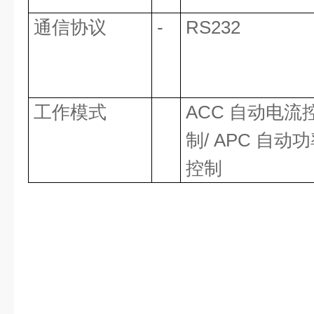
通信协议
-
RS232
工作模式
ACC 自动电流
制/ APC 自动
控制