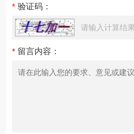
*
验证码：
*
留言内容：