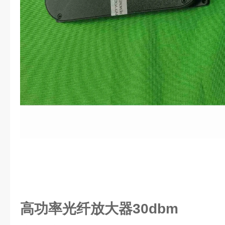
高功率光纤放大器30dbm