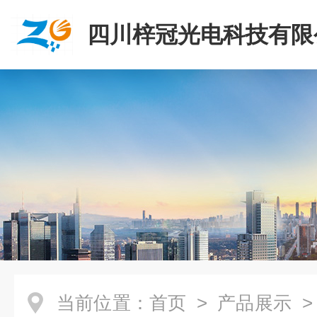
四川梓冠光电科技有限
当前位置：
首页
>
产品展示