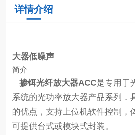
详情介绍
光
大器低噪声
简介
掺铒光纤放大器ACC
是专用于
系统的光功率放大器产品系列，
的优点，支持上位机软件控制，
可提供台式或模块式封装。