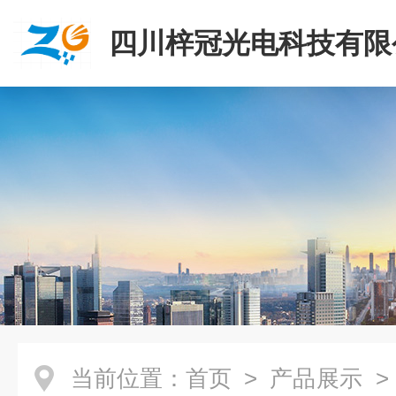
四川梓冠光电科技有限
当前位置：
首页
>
产品展示
>