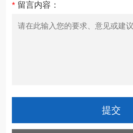
*
留言内容：