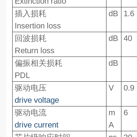
Extinction ratio
插入损耗
dB
1.6
Insertion loss
回波损耗
dB
40
Return loss
偏振相关损耗
dB
PDL
驱动电压
V
0.9
drive
voltage
驱动电流
m
6
drive
current
A