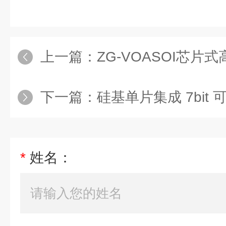
上一篇：
ZG-VOASOI芯片
下一篇：
硅基单片集成 7bit
*
姓名：