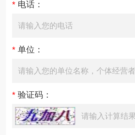
*
电话：
*
单位：
*
验证码：