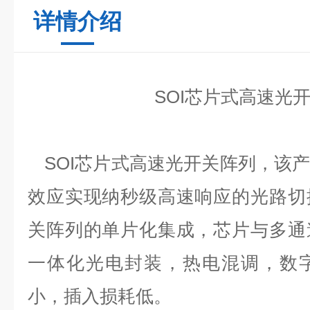
详情介绍
S
OI
芯片式高速光
S
OI
芯片式高速光开关阵列，该
效应实现纳秒级高速响应的光路切
关阵列的单片化集成，芯片与多通
一体化光电封装，热电混调，数
小，插入损耗低。