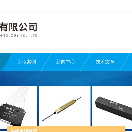
工程案例
新闻中心
技术文章