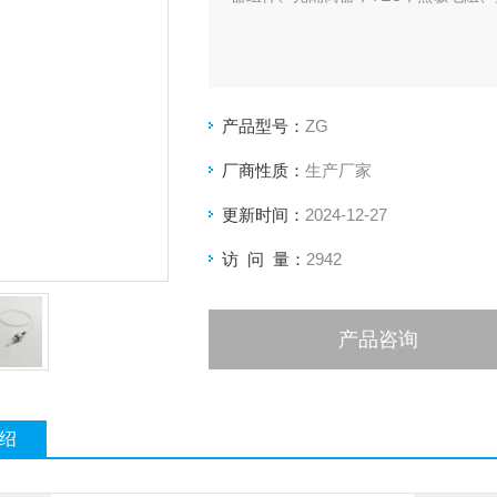
产品型号：
ZG
厂商性质：
生产厂家
更新时间：
2024-12-27
访 问 量：
2942
产品咨询
绍