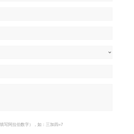
填写阿拉伯数字），如：三加四=7