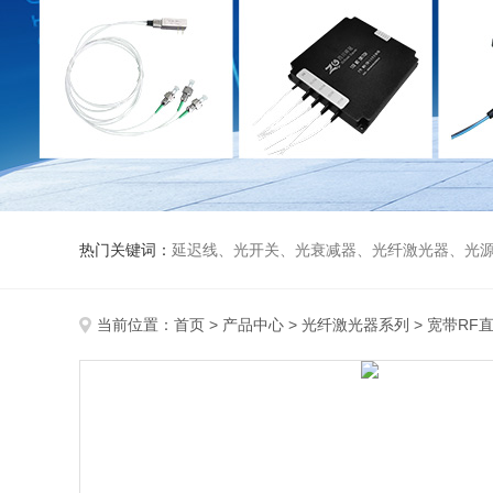
热门关键词：
延迟线、光开关、光衰减器、光纤激光器、光源、光纤放大器、光探测器、WDM准直器、光隔离器、环形器（三端口、四端口）、
当前位置：
首页
>
产品中心
>
光纤激光器系列
>
宽带RF