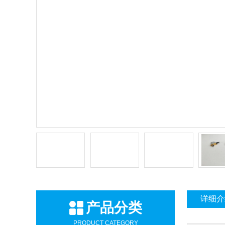
详细介
产品分类
PRODUCT CATEGORY