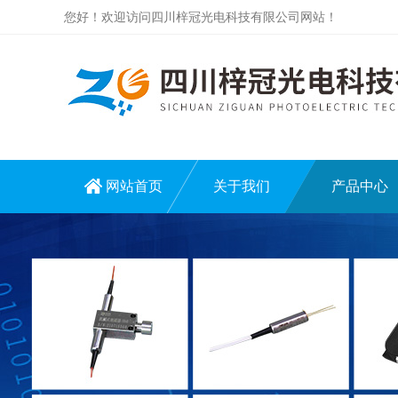
您好！欢迎访问四川梓冠光电科技有限公司网站！
网站首页
关于我们
产品中心