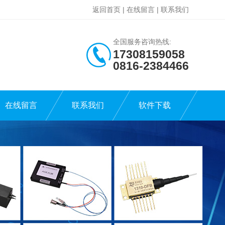
返回首页
|
在线留言
|
联系我们
全国服务咨询热线:
17308159058
0816-2384466
在线留言
联系我们
软件下载