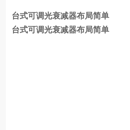
台式可调光衰减器布局简单
台式可调光衰减器布局简单