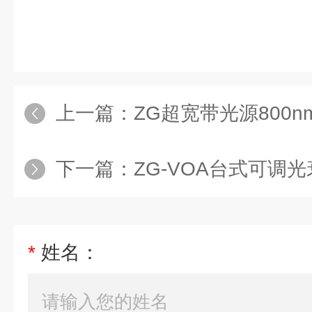
上一篇：
ZG超宽带光源800nm
下一篇：
ZG-VOA台式可调光
*
姓名：