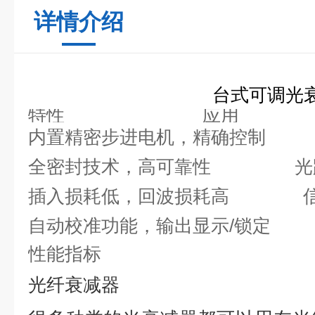
详情介绍
台式可调光
特性
应用
内置精密步进电机，精确控制
全密封技术，高可靠性
光
插入损耗低，回波损耗高
自动校准功能，输出显示
/
锁定 
性能指标
光纤衰减器