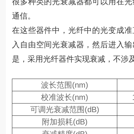
很多种类的光衰减器都可以用在光
通信。
在这些器件中，光纤中的光变成准
入自由空间光衰减器，然后进入输
是，采用光纤器件实现衰减，不涉
波长范围
(nm)
校准波长
(nm)
可调光衰减范围
(dB)
附加损耗
(dB)