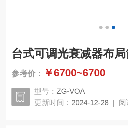
台式可调光衰减器布局
￥6700~6700
参考价：
型号：
ZG-VOA
更新时间：
2024-12-28
|
阅