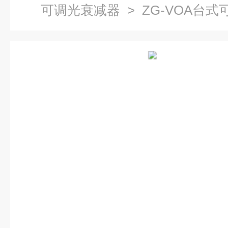
可调光衰减器
> ZG-VOA台