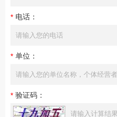
*
电话：
*
单位：
*
验证码：