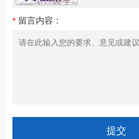
*
留言内容：