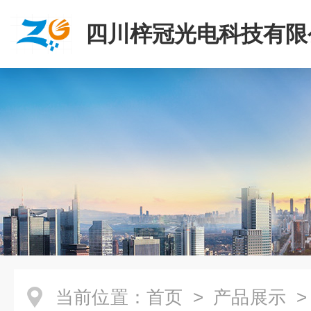
四川梓冠光电科技有限
当前位置：
首页
>
产品展示