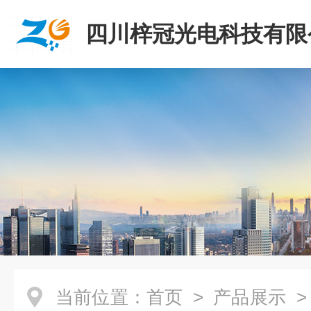
四川梓冠光电科技有限
当前位置：
首页
>
产品展示