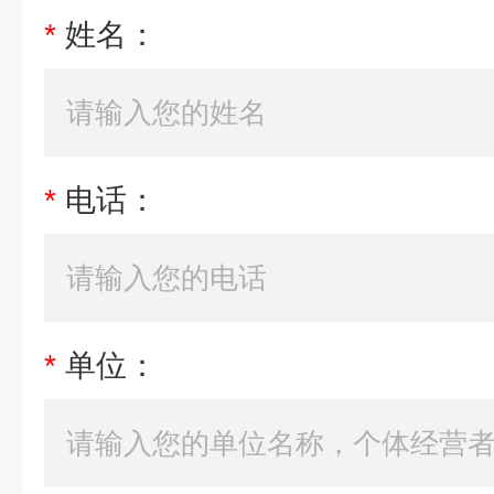
*
姓名：
*
电话：
*
单位：