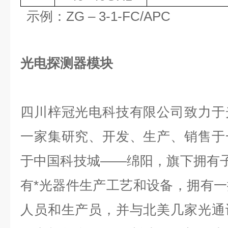
示例：
ZG
–
3
-1-FC/APC
光电探测器模块
四川梓冠光电科技有限公司致力于
一家集研究、开发、生产、销售于
于中国科技城——绵阳，旗下拥有子公司
有*光器件生产工艺和设备，拥有
人员和生产员，并与北美几家光通