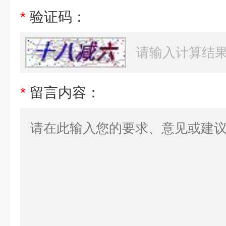
*
验证码：
*
留言内容：