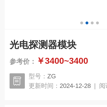
光电探测器模块
￥3400~3400
参考价：
型号：
ZG
更新时间：
2024-12-28
|
阅