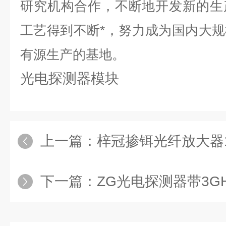
研究机构合作，不断地开发新的生
工艺得到不断*，努力成为国内大
有源生产的基地。
光电探测器模块
上一篇：
梓冠掺铒光纤放大器1
下一篇：
ZG光电探测器带3G