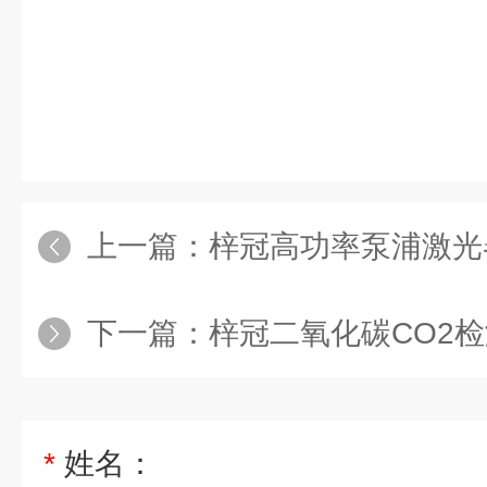
上一篇：
梓冠高功率泵浦激光
下一篇：
梓冠二氧化碳CO2
*
姓名：