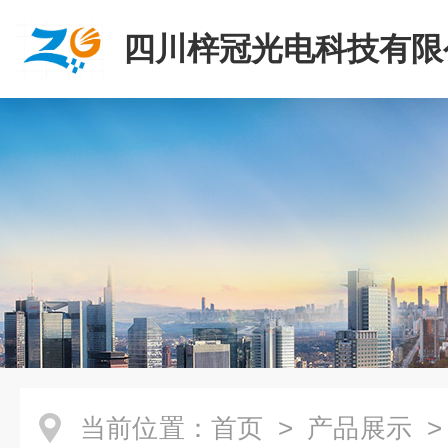
四川梓冠光电科技有限
当前位置：
首页
>
产品展示