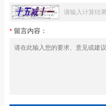
*
留言内容：