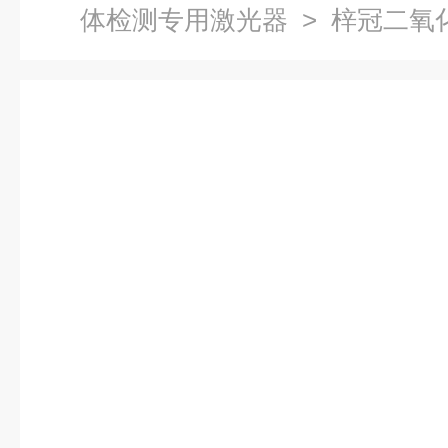
体检测专用激光器
> 梓冠二氧