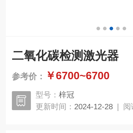
二氧化碳检测激光器
￥6700~6700
参考价：
型号：
梓冠
更新时间：
2024-12-28
|
阅