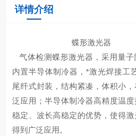
详情介绍
蝶形激光器
气体检测蝶形激光器，采用量子
内置半导体制冷器，*激光焊接工
尾纤式封装，结构紧凑，体积小，
泛应用；半导体制冷器高精度温度
稳定、波长高稳定的优势，使得激
得到广泛应用。