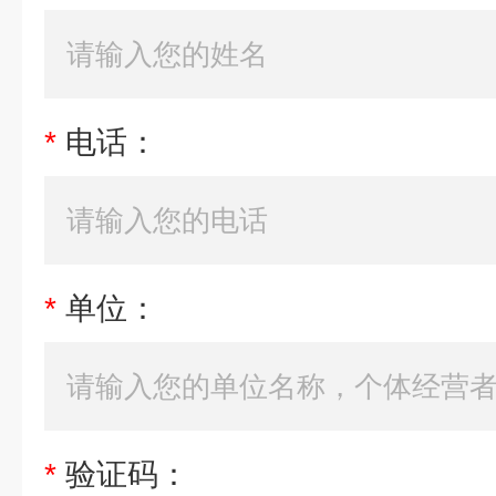
*
电话：
*
单位：
*
验证码：