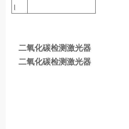
l
二氧化碳检测激光器
二氧化碳检测激光器