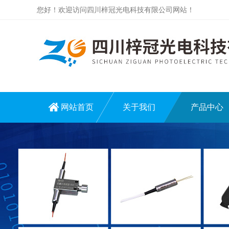
您好！欢迎访问四川梓冠光电科技有限公司网站！
网站首页
关于我们
产品中心