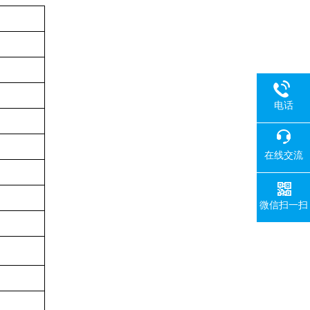
电话
在线交流
微信扫一扫