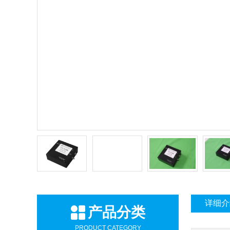
详细介
产品分类
PRODUCT CATEGORY