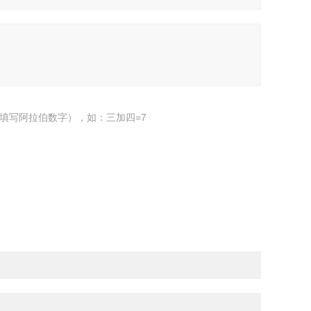
填写阿拉伯数字），如：三加四=7