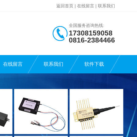
返回首页
|
在线留言
|
联系我们
全国服务咨询热线:
17308159058
0816-2384466
在线留言
联系我们
软件下载