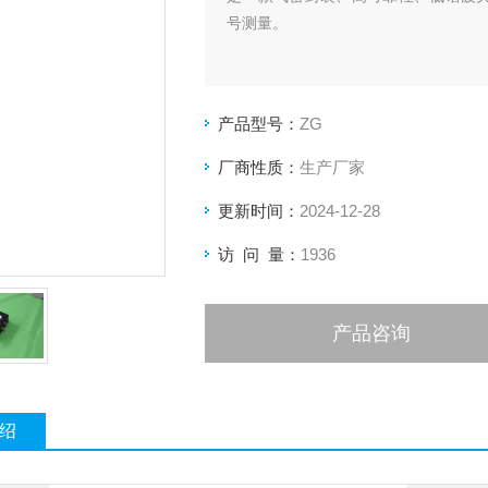
号测量。
产品型号：
ZG
厂商性质：
生产厂家
更新时间：
2024-12-28
访 问 量：
1936
产品咨询
绍