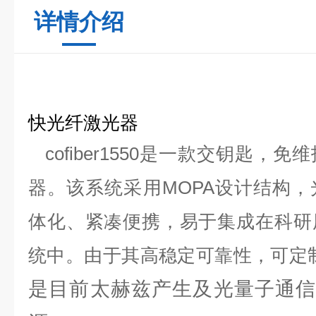
详情介绍
1.
快光纤激光器
cofiber1550
是一款交钥匙，免维
器。该系统采用
MOPA
设计结构，
体化、紧凑便携，易于集成在科研
统中。由于其高稳定可靠性，可定
是目前太赫兹产生及光量子通信