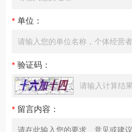
*
单位：
*
验证码：
*
留言内容：