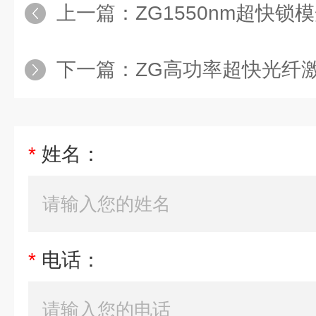
上一篇：
ZG1550nm超快锁
下一篇：
ZG高功率超快光纤
*
姓名：
*
电话：