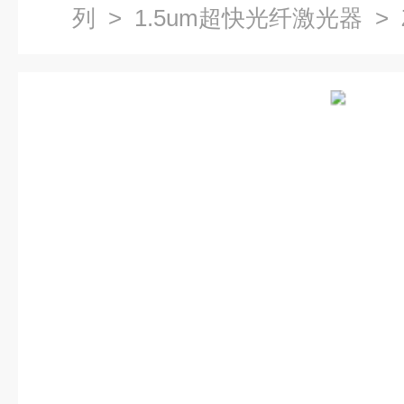
列
>
1.5um超快光纤激光器
>