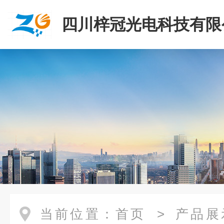
四川梓冠光电科技有限
当前位置：
首页
>
产品展