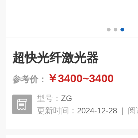
超快光纤激光器
￥3400~3400
参考价：
型号：
ZG
更新时间：
2024-12-28
|
阅