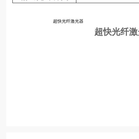
超快光纤激光器
超快光纤激