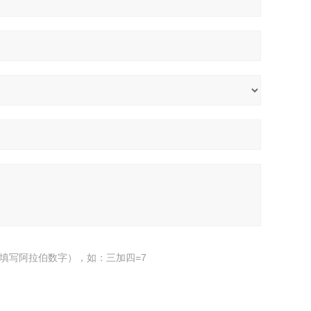
填写阿拉伯数字），如：三加四=7