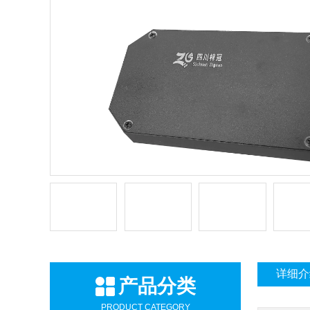
详细介
产品分类
PRODUCT CATEGORY