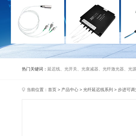
热门关键词：
延迟线、光开关、光衰减器、光纤激光器、光源、光纤放大器、光探测器、WDM准直器、光隔离器、环形器（三端口、四端口）、
当前位置：
首页
>
产品中心
>
光纤延迟线系列
>
步进可调