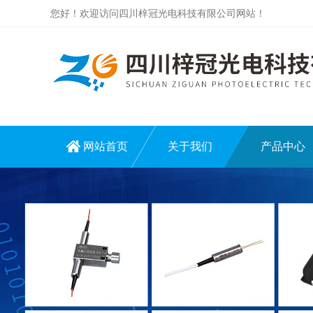
您好！欢迎访问四川梓冠光电科技有限公司网站！
网站首页
关于我们
产品中心