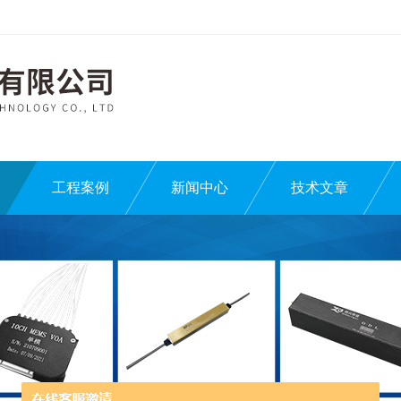
工程案例
新闻中心
技术文章