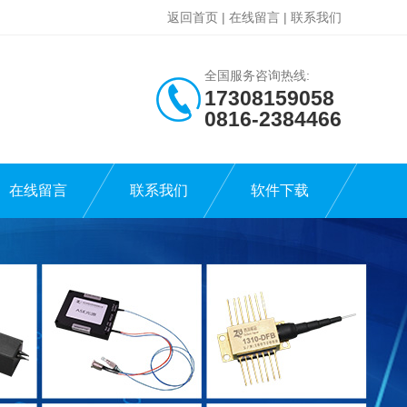
返回首页
|
在线留言
|
联系我们
全国服务咨询热线:
17308159058
0816-2384466
在线留言
联系我们
软件下载