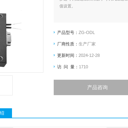
值设置。
产品型号：
ZG-ODL
厂商性质：
生产厂家
更新时间：
2024-12-28
访 问 量：
1710
产品咨询
绍