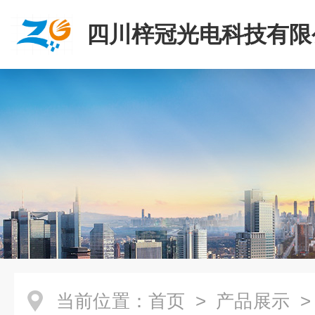
四川梓冠光电科技有限
当前位置：
首页
>
产品展示