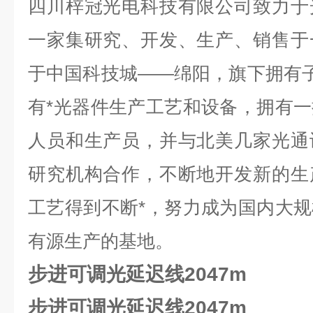
四川梓冠光电科技有限公司致力于
一家集研究、开发、生产、销售于
于中国科技城——绵阳，旗下拥有子公司
有*光器件生产工艺和设备，拥有
人员和生产员，并与北美几家光通
研究机构合作，不断地开发新的生
工艺得到不断*，努力成为国内大
有源生产的基地。
步进可调光延迟线2047m
步进可调光延迟线2047m