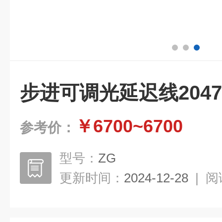
步进可调光延迟线204
￥6700~6700
参考价：
型号：
ZG
更新时间：
2024-12-28
|
阅