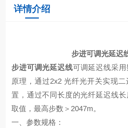
详情介绍
步进可调光延迟线
步进可调光延迟线
可调延迟线采用
原理，通过
2x2
光纤光开关实现二
置，通过不同长度的光纤延迟线长
取值，最高步数＞
2047m
。
一、参数规格：