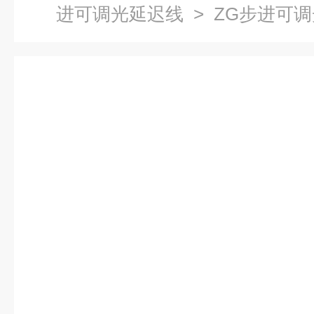
进可调光延迟线
> ZG步进可调