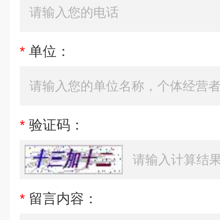
*
单位：
*
验证码：
*
留言内容：