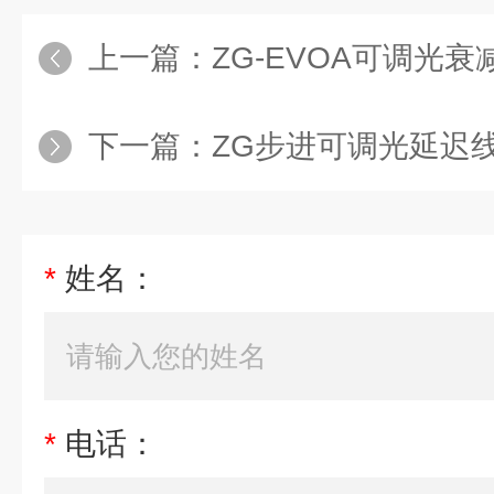
上一篇：
ZG-EVOA可调光衰
下一篇：
ZG步进可调光延迟线
*
姓名：
*
电话：