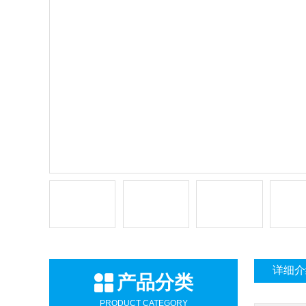
详细介
产品分类
PRODUCT CATEGORY