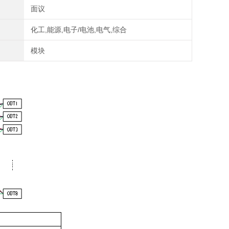
面议
化工,能源,电子/电池,电气,综合
模块