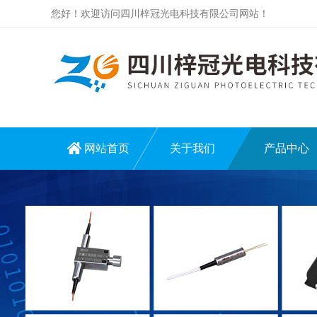
您好！欢迎访问四川梓冠光电科技有限公司网站！
网站首页
关于我们
产品中心