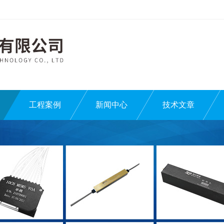
工程案例
新闻中心
技术文章