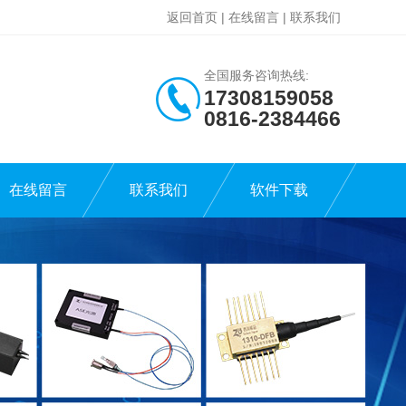
返回首页
|
在线留言
|
联系我们
全国服务咨询热线:
17308159058
0816-2384466
在线留言
联系我们
软件下载