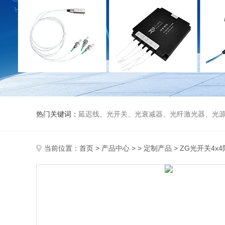
热门关键词：
延迟线、光开关、光衰减器、光纤激光器、光源、光纤放大器、光探测器、WDM准直器、光隔离器、环形器（三端口、四端口）、
当前位置：
首页
>
产品中心
> >
定制产品
> ZG光开关4