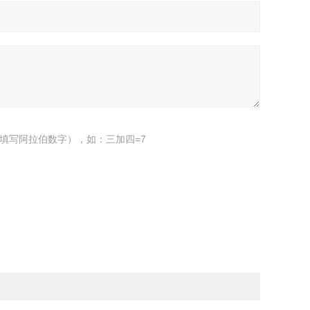
填写阿拉伯数字），如：三加四=7