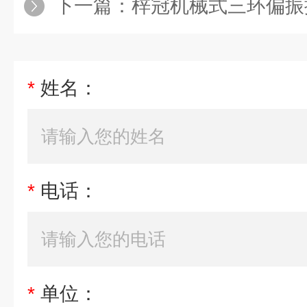
下一篇：
梓冠机械式三环偏振控制
*
姓名：
*
电话：
*
单位：