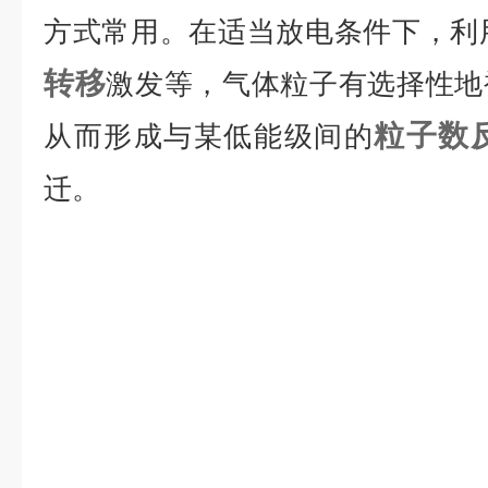
方式常用。在适当放电条件下，利
转移
激发等，气体粒子有选择性地
粒子数
从而形成与某低能级间的
迁。