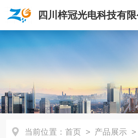
四川梓冠光电科技有限
当前位置：
首页
>
产品展示