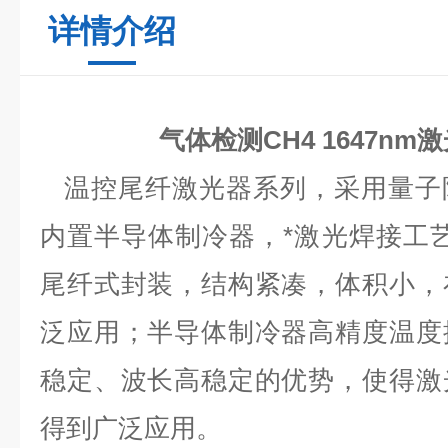
详情介绍
气体检测CH4 1647nm
温控尾纤激光器系列，采用量子
内置半导体制冷器，*激光焊接工
尾纤式封装，结构紧凑，体积小，
泛应用；半导体制冷器高精度温度
稳定、波长高稳定的优势，使得激
得到广泛应用。