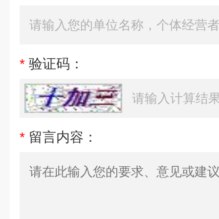
*
验证码：
*
留言内容：