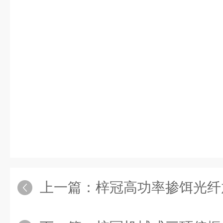
上一篇：
梓冠高功率掺饵光纤放