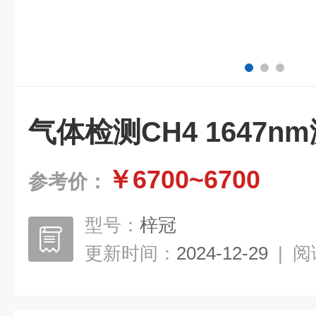
气体检测CH4 1647n
￥6700~6700
参考价：
型号：
梓冠
更新时间：
2024-12-29
|
阅