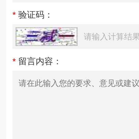
*
验证码：
*
留言内容：