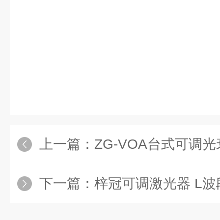
上一篇：
ZG-VOA台式可调
下一篇：
梓冠可调激光器 L波