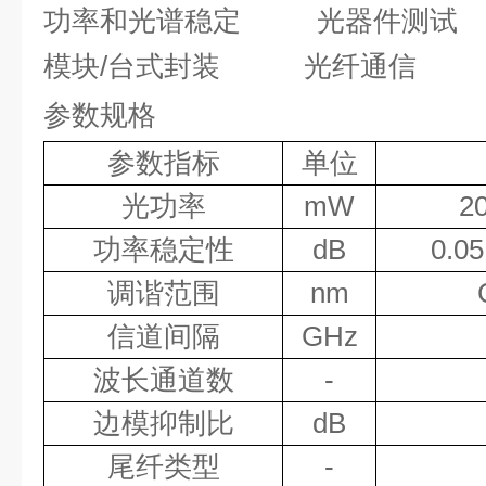
功率和光谱稳定
光器件测试
模块
/
台式封装 光纤通信
参数规格
参数指标
单位
光功率
mW
2
功率稳定性
dB
0.05
调谐范围
nm
信道间隔
GHz
波长通道数
-
边模抑制比
dB
尾纤类型
-