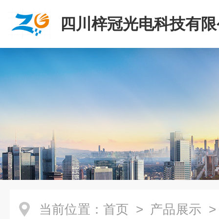
四川梓冠光电科技有限
当前位置：
首页
>
产品展示