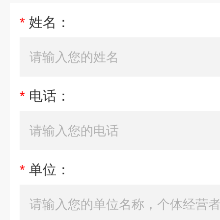
*
姓名：
*
电话：
*
单位：