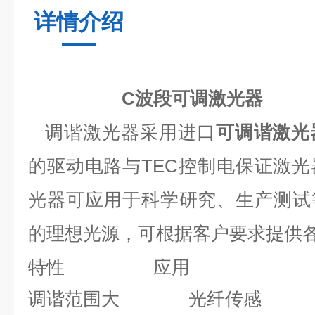
详情介绍
C波段
可调激光器
调谐激光器采用进口
可调谐激光
的驱动电路与
TEC
控制电保证激光
光器可应用于科学研究、生产测试
的理想光源，可根据客户要求提供
特性
应用
调谐范围大
光纤传感