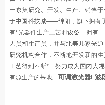
一家集研究、开发、生产、销售于
于中国科技城——绵阳，旗下拥有子公司
有*光器件生产工艺和设备，拥有
人员和生产员，并与北美几家光通
研究机构合作，不断地开发新的生
工艺得到不断*，努力成为国内大
可调激光器L波
有源生产的基地。