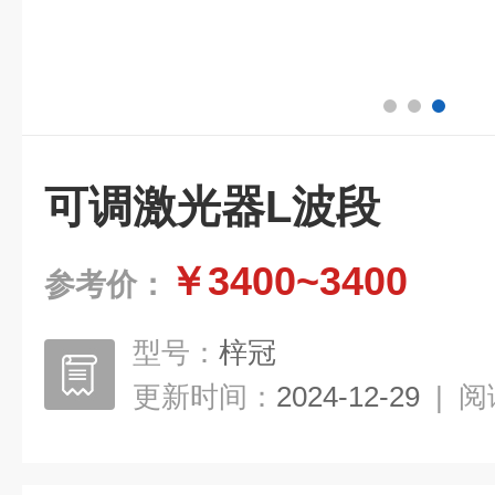
可调激光器L波段
￥3400~3400
参考价：
型号：
梓冠
更新时间：
2024-12-29
|
阅