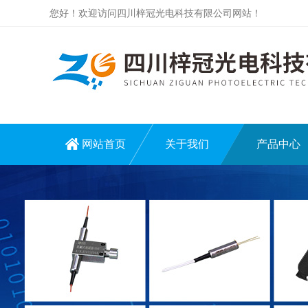
您好！欢迎访问四川梓冠光电科技有限公司网站！
网站首页
关于我们
产品中心