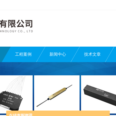
工程案例
新闻中心
技术文章