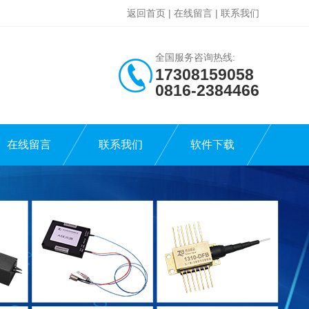
返回首页
|
在线留言
|
联系我们
全国服务咨询热线:
17308159058
0816-2384466
在线留言
联系我们
软件下载