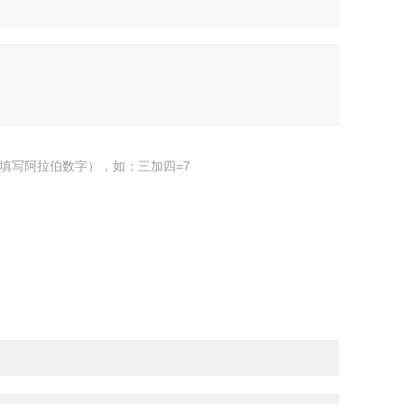
填写阿拉伯数字），如：三加四=7