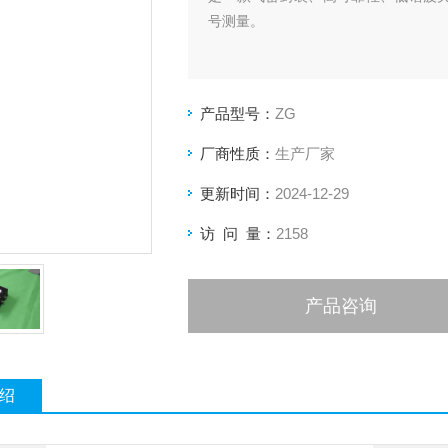
号测量。
产品型号：
ZG
厂商性质：
生产厂家
更新时间：
2024-12-29
访 问 量：
2158
产品咨询
绍