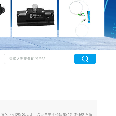
真的PIN探测器模块，适合用于光传输系统和高速激光信