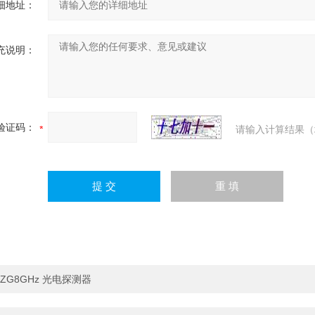
细地址：
充说明：
验证码：
请输入计算结果（
ZG8GHz 光电探测器