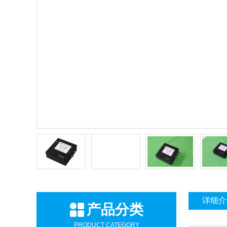
详细介
产品分类
PRODUCT CATEGORY