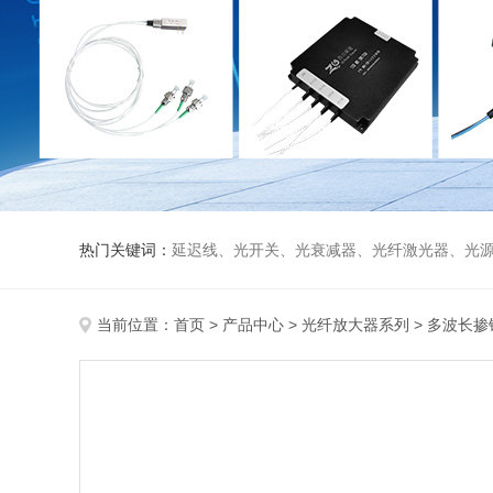
热门关键词：
延迟线、光开关、光衰减器、光纤激光器、光源、光纤放大器、光探测器、WDM准直器、光隔离器、环形器（三端口、四端口）、
当前位置：
首页
>
产品中心
>
光纤放大器系列
>
多波长掺