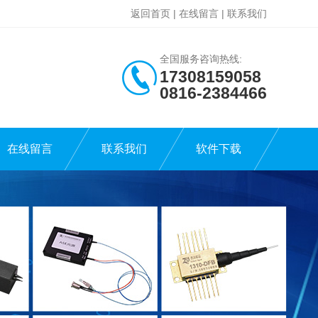
返回首页
|
在线留言
|
联系我们
全国服务咨询热线:
17308159058
0816-2384466
在线留言
联系我们
软件下载