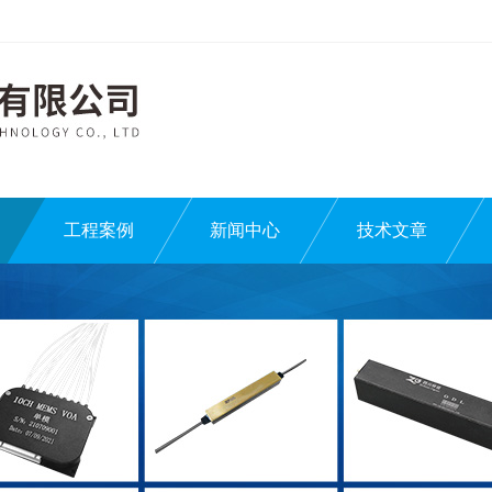
工程案例
新闻中心
技术文章