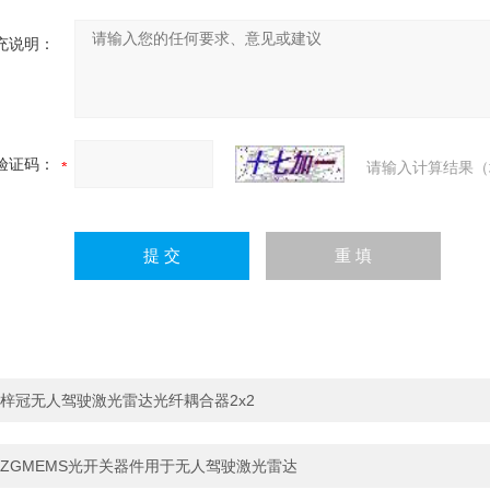
充说明：
验证码：
请输入计算结果（
梓冠无人驾驶激光雷达光纤耦合器2x2
ZGMEMS光开关器件用于无人驾驶激光雷达