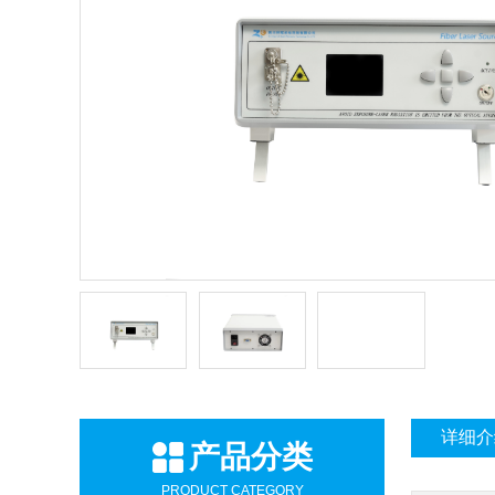
详细介
产品分类
PRODUCT CATEGORY