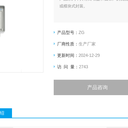
或模块式封装。
产品型号：
ZG
厂商性质：
生产厂家
更新时间：
2024-12-29
访 问 量：
2743
产品咨询
绍