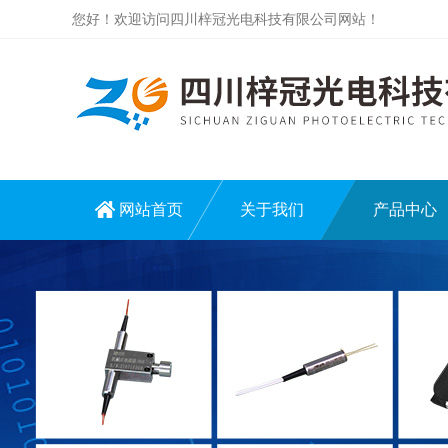
您好！欢迎访问四川梓冠光电科技有限公司网站！
网站首页
关于我们
产品中心