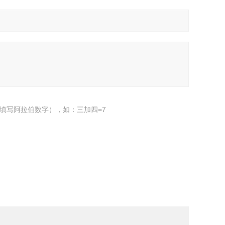
填写阿拉伯数字），如：三加四=7