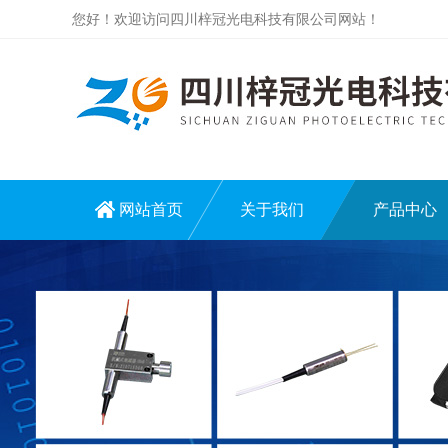
您好！欢迎访问四川梓冠光电科技有限公司网站！
网站首页
关于我们
产品中心