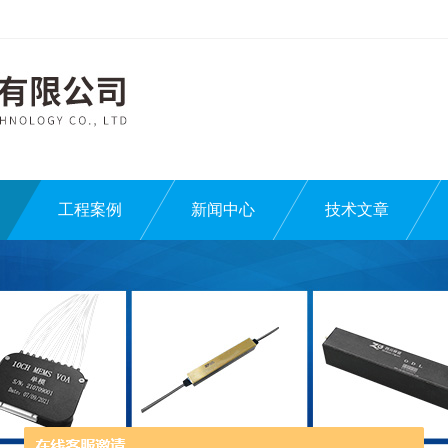
工程案例
新闻中心
技术文章