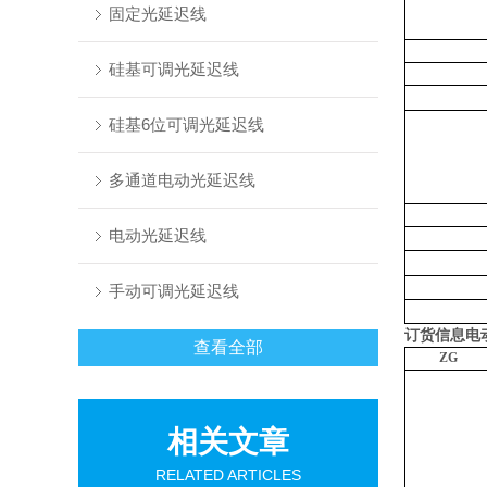
固定光延迟线
硅基可调光延迟线
硅基6位可调光延迟线
多通道电动光延迟线
电动光延迟线
手动可调光延迟线
订货信息
电
查看全部
ZG
相关文章
RELATED ARTICLES