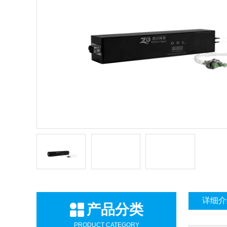
详细介
产品分类
PRODUCT CATEGORY