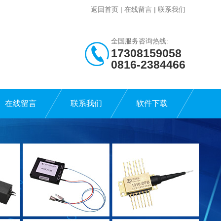
返回首页
|
在线留言
|
联系我们
全国服务咨询热线:
17308159058
0816-2384466
在线留言
联系我们
软件下载