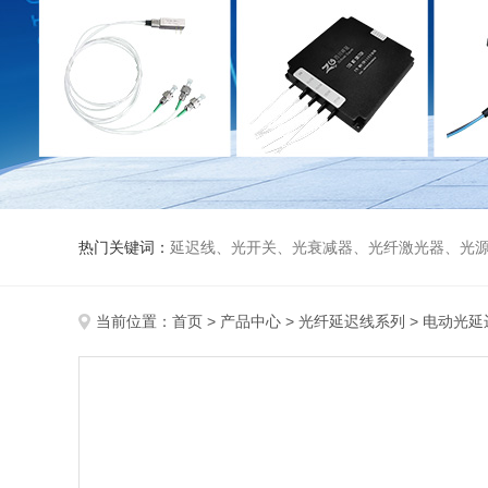
热门关键词：
延迟线、光开关、光衰减器、光纤激光器、光源、光纤放大器、光探测器、WDM准直器、光隔离器、环形器（三端口、四端口）、
当前位置：
首页
>
产品中心
>
光纤延迟线系列
>
电动光延