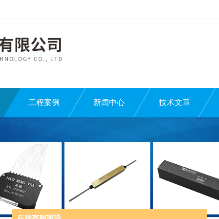
工程案例
新闻中心
技术文章