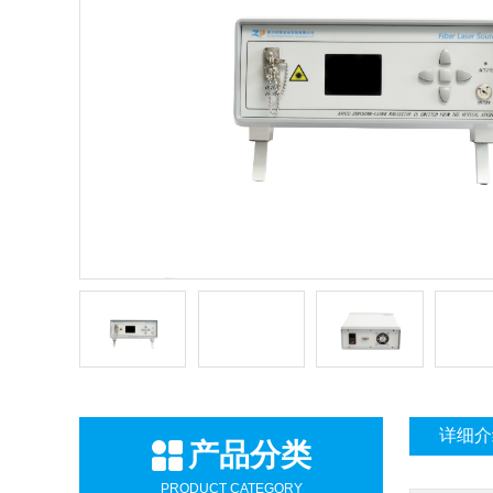
详细介
产品分类
PRODUCT CATEGORY