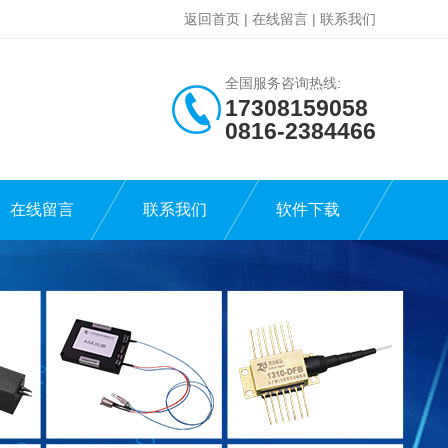
返回首页
|
在线留言
|
联系我们
全国服务咨询热线:
17308159058
0816-2384466
在线留言
联系我们
软件下载