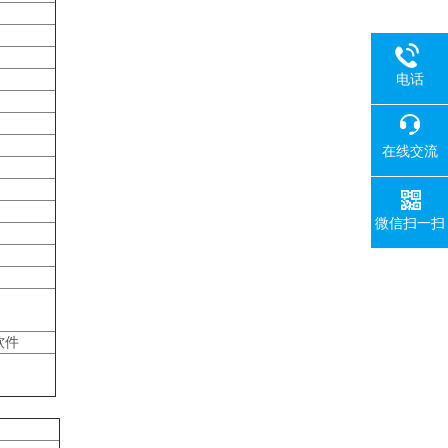
电话
在线交流
微信扫一扫
软件