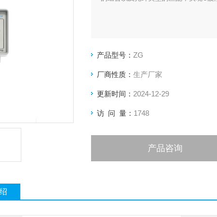
产品型号：
ZG
厂商性质：
生产厂家
更新时间：
2024-12-29
访 问 量：
1748
产品咨询
绍