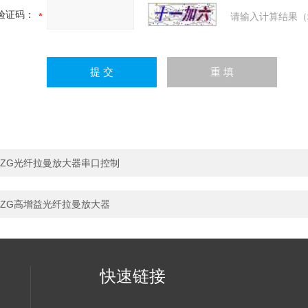
验证码：
请输入计算结果（
ZG光纤拉曼放大器串口控制
ZG高增益光纤拉曼放大器
快速链接