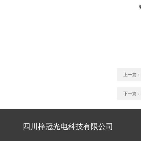
上一篇：
下一篇：
四川梓冠光电科技有限公司