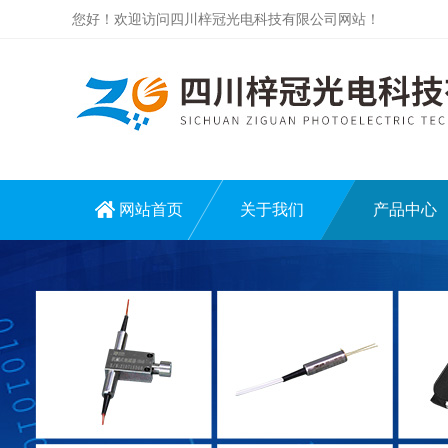
您好！欢迎访问四川梓冠光电科技有限公司网站！
网站首页
关于我们
产品中心