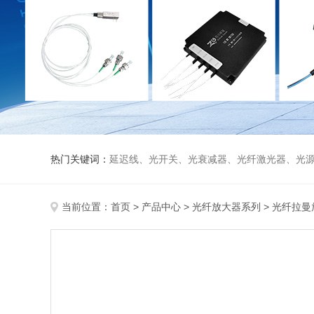
热门关键词：
延迟线、光开关、光衰减器、光纤激光器、光源、光纤放大器、光探测器、WDM准直器、光隔离器、环形器（三端口、四端口）、
当前位置：
首页
>
产品中心
>
光纤放大器系列
>
光纤拉曼