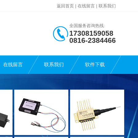
返回首页
|
在线留言
|
联系我们
全国服务咨询热线:
17308159058
0816-2384466
在线留言
联系我们
软件下载