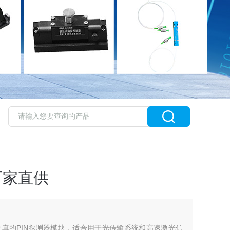
厂家直供
真的PIN探测器模块，适合用于光传输系统和高速激光信