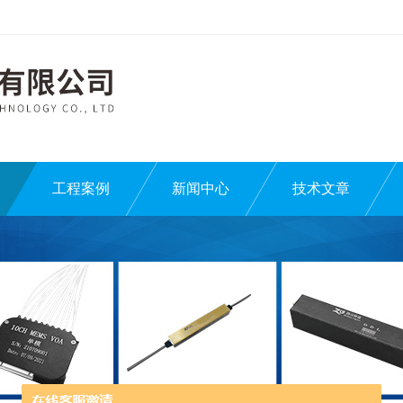
工程案例
新闻中心
技术文章