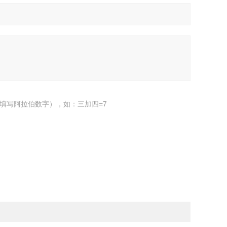
填写阿拉伯数字），如：三加四=7