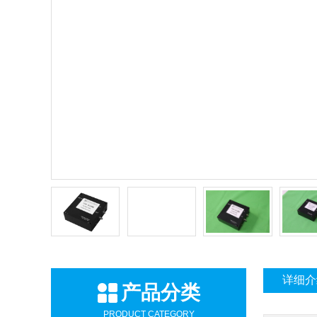
详细介
产品分类
PRODUCT CATEGORY