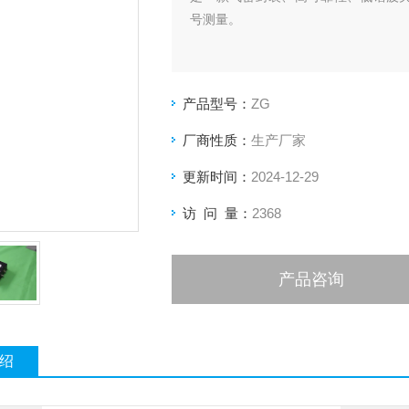
号测量。
产品型号：
ZG
厂商性质：
生产厂家
更新时间：
2024-12-29
访 问 量：
2368
产品咨询
绍