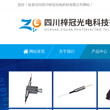
您好！欢迎访问四川梓冠光电科技有限公司网站！
网站首页
关于我们
产品中心