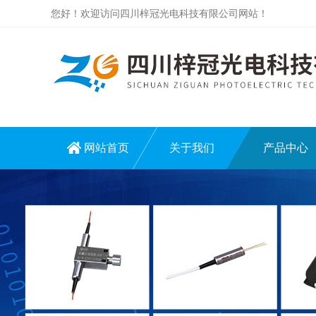
您好！欢迎访问四川梓冠光电科技有限公司网站！
网站首页
关于我们
产品中心