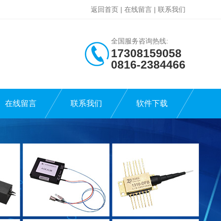
返回首页
|
在线留言
|
联系我们
全国服务咨询热线:
17308159058
0816-2384466
在线留言
联系我们
软件下载