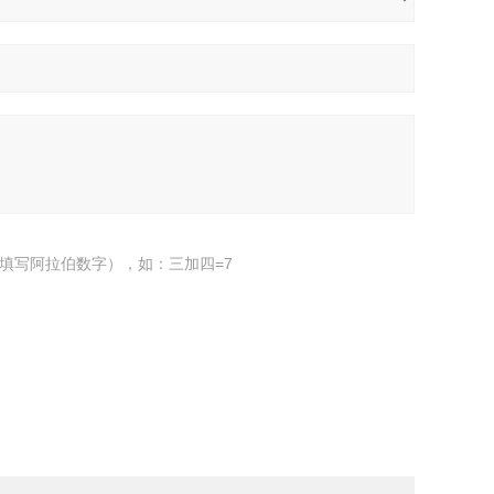
填写阿拉伯数字），如：三加四=7