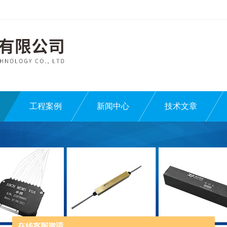
工程案例
新闻中心
技术文章