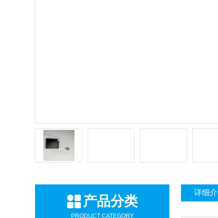
详细介
产品分类
PRODUCT CATEGORY