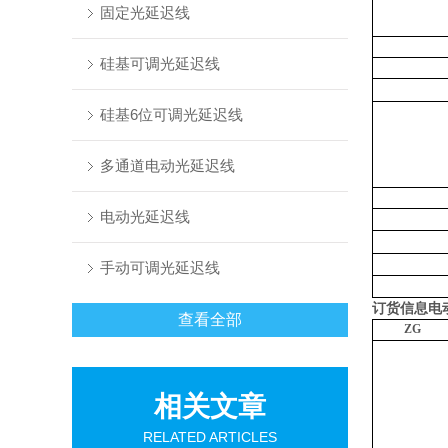
固定光延迟线
硅基可调光延迟线
硅基6位可调光延迟线
多通道电动光延迟线
电动光延迟线
手动可调光延迟线
订货信息
电
查看全部
ZG
相关文章
RELATED ARTICLES