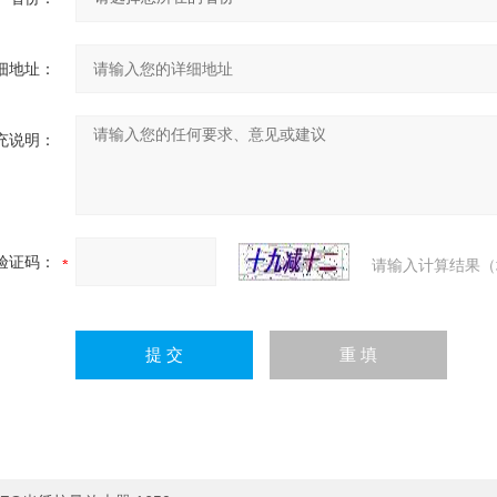
细地址：
充说明：
验证码：
请输入计算结果（