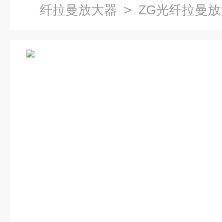
纤拉曼放大器
> ZG光纤拉曼放