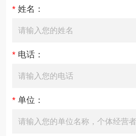
*
姓名：
*
电话：
*
单位：