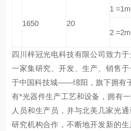
1 =1m
1650
20
2 =2m
四川梓冠光电科技有限公司致力于
一家集研究、开发、生产、销售于
于中国科技城——绵阳，旗下拥有子公司
有*光器件生产工艺和设备，拥有
人员和生产员，并与北美几家光通
研究机构合作，不断地开发新的生