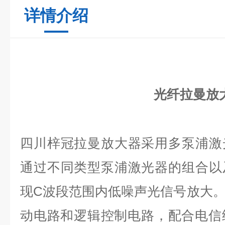
详情介绍
光纤
拉曼放
四川梓冠拉曼放大器采用多泵浦激
通过不同类型泵浦激光器的组合以
现
C
波段范围内低噪声光信号放大
动电路和逻辑控制电路，配合电信