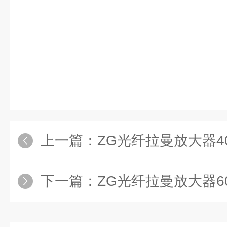
上一篇：
ZG光纤拉曼放大器4
下一篇：
ZG光纤拉曼放大器6