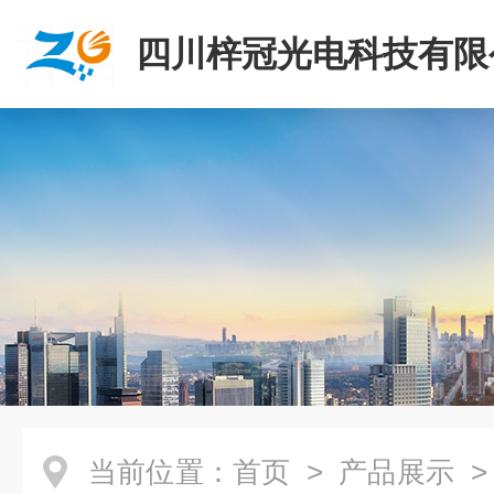
四川梓冠光电科技有限
当前位置：
首页
>
产品展示