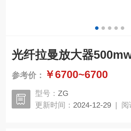
光纤拉曼放大器500m
￥6700~6700
参考价：
型号：
ZG
更新时间：
2024-12-29
|
阅