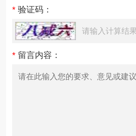
*
验证码：
*
留言内容：