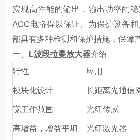
实现高性能的输出，输出功率的稳
ACC
电路得以保证。为保护设备和
部具有多种检测和保护措施，保障
一、
L波段拉曼放大器
介绍
特性
应用
模块化设计
长距离光通信
宽工作范围
光纤传感
高增益，增益平坦
光纤激光器