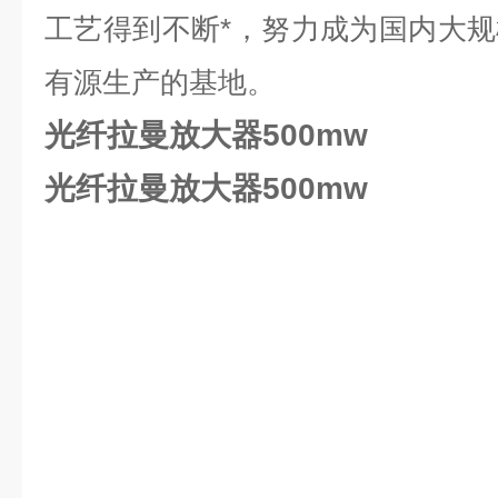
工艺得到不断*，努力成为国内大
有源生产的基地。
光纤拉曼放大器500mw
光纤拉曼放大器500mw