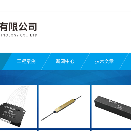
工程案例
新闻中心
技术文章