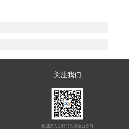
关注我们
欢迎您关注我们的微信公众号