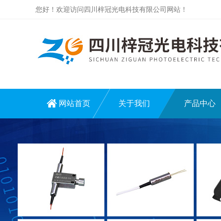
您好！欢迎访问四川梓冠光电科技有限公司网站！
网站首页
关于我们
产品中心