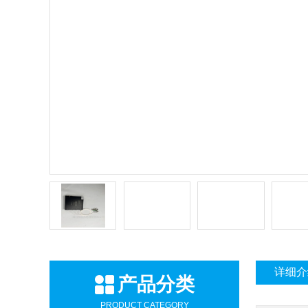
详细介
产品分类
PRODUCT CATEGORY