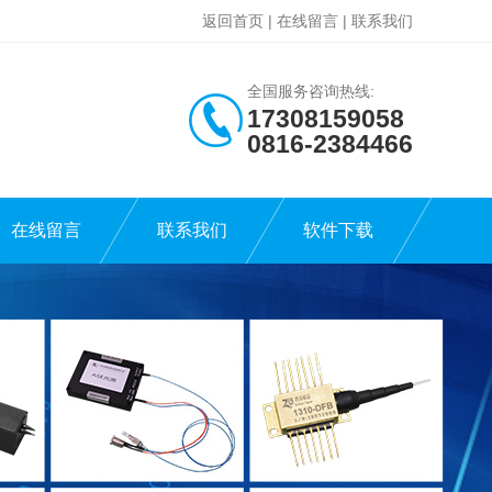
返回首页
|
在线留言
|
联系我们
全国服务咨询热线:
17308159058
0816-2384466
在线留言
联系我们
软件下载