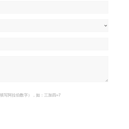
填写阿拉伯数字），如：三加四=7