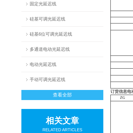
固定光延迟线
硅基可调光延迟线
硅基6位可调光延迟线
多通道电动光延迟线
电动光延迟线
手动可调光延迟线
订货信息
电
查看全部
ZG
相关文章
RELATED ARTICLES