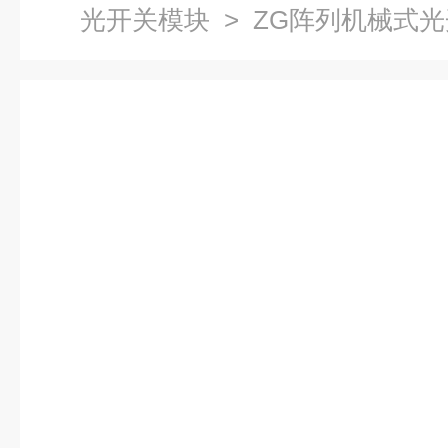
光开关模块
> ZG阵列机械式光