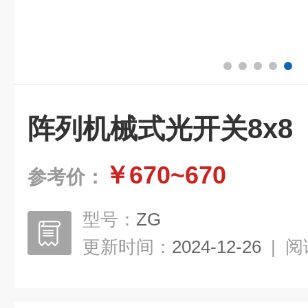
阵列机械式光开关8x8
￥670~670
参考价：
型号：
ZG
更新时间：
2024-12-26
|
阅