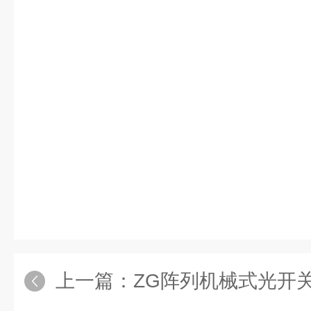
上一篇：
ZG阵列机械式光开关