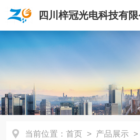
四川梓冠光电科技有限
当前位置：
首页
>
产品展示