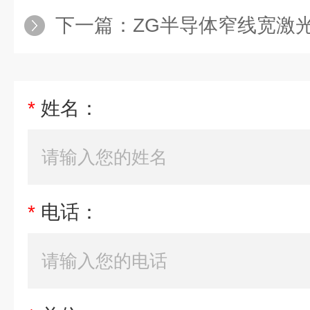
下一篇：
ZG半导体窄线宽激光器
*
姓名：
*
电话：