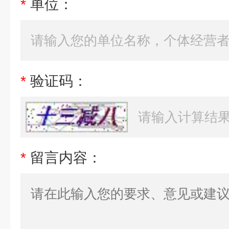
*
单位：
*
验证码：
*
留言内容：