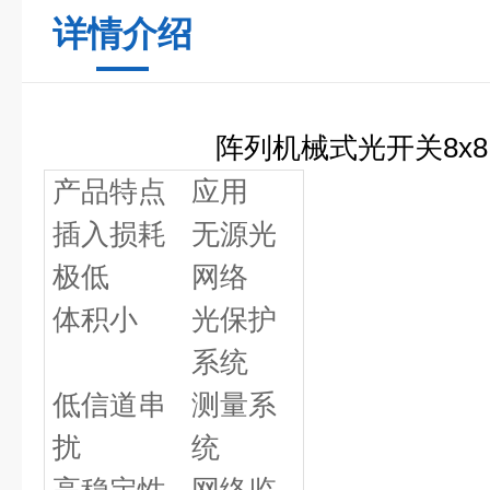
详情介绍
阵列机械式光开关8x8
产品特点
应用
插入损耗
无源光
极低
网络
体积小
光保护
系统
低信道串
测量系
扰
统