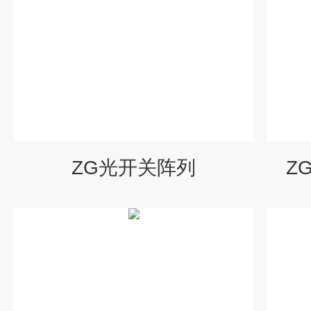
ZG光开关阵列
Z