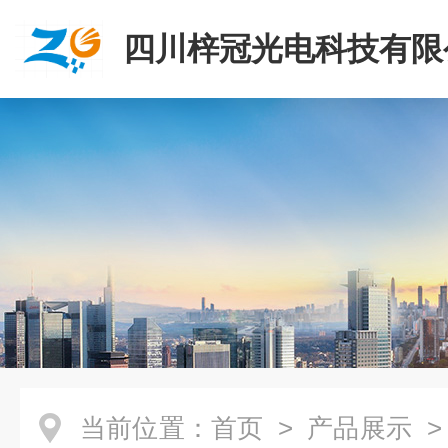
四川梓冠光电科技有限
当前位置：
首页
>
产品展示