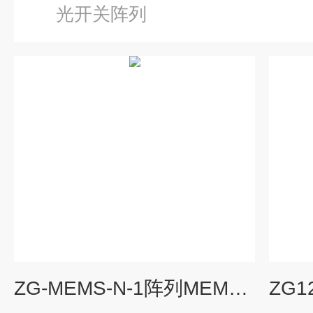
光开关阵列
ZG-MEMS-N-1阵列MEMS光开关8x8/16x16