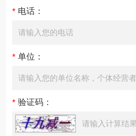
*
电话：
*
单位：
*
验证码：