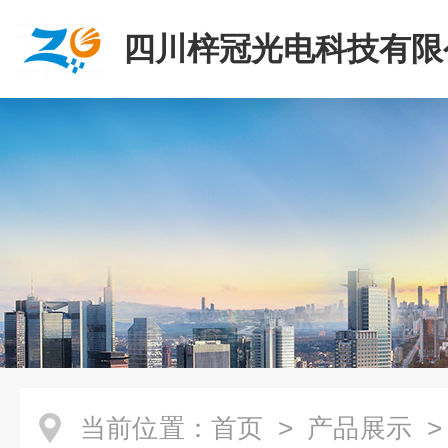
四川梓冠光电科技有限
当前位置：
首页
>
产品展示