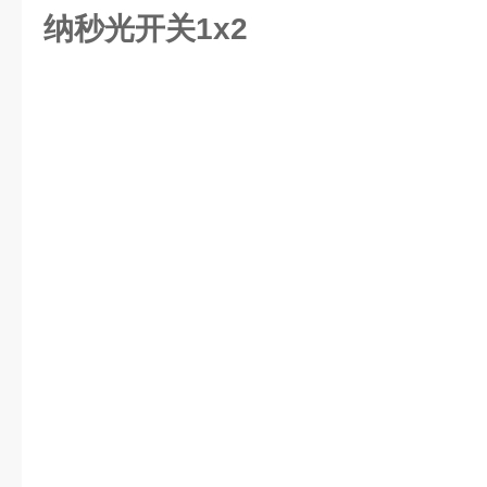
纳秒光开关1x2