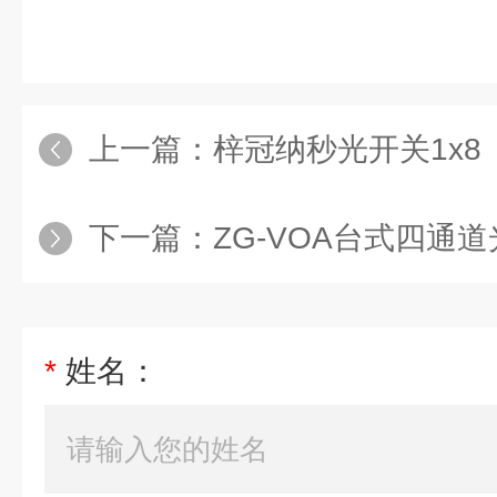
上一篇：
梓冠纳秒光开关1x8
下一篇：
ZG-VOA台式四通
*
姓名：