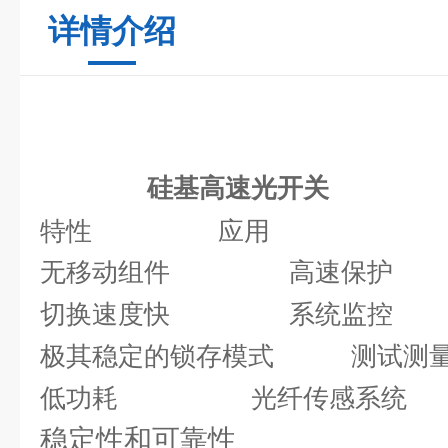
详情介绍
硅基高速光开关
特性
应用
无移动组件
高速保护
切换速度快
系统监控
极其稳定的锁存模式
测试测
低功耗
光纤传感系统
稳定性和可靠性