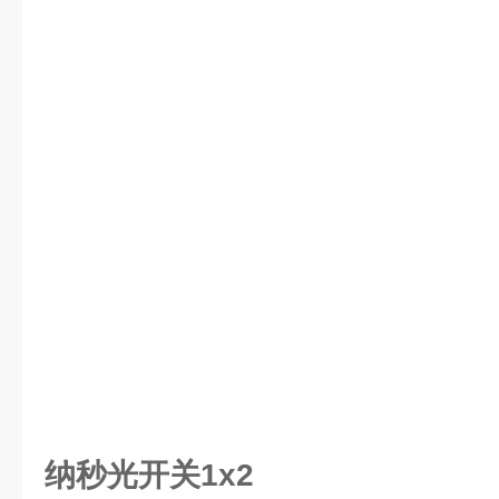
纳秒光开关1x2