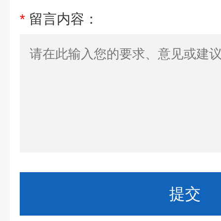
*
留言内容：