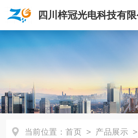
四川梓冠光电科技有限
当前位置：
首页
>
产品展示