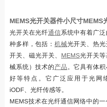
MEMS光开关器件小尺寸
MEM
光开关在光纤
通信
系统中有着广泛
种多样，包括：
机械
光开关、热光
开关、磁光开关、
MEMS
光开关等
械系统）技术的
产品
。它具有体积
好等特点。它广泛应用于光网络
iODF、光纤传感等。
MEMS技术在光纤通信网络中的