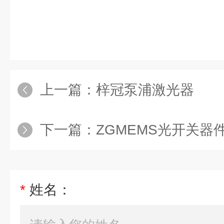
上一篇：
梓冠泵浦激光器
下一篇：
ZGMEMS光开关器件
*
姓名：