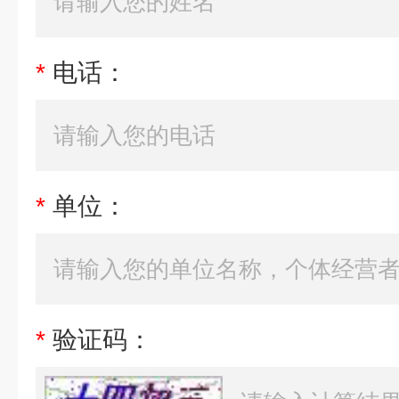
*
电话：
*
单位：
*
验证码：