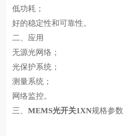
低功耗；
好的稳定性和可靠性。
二、应用
无源光网络；
光保护系统；
测量系统；
网络监控。
三、
规格参数
MEMS光开关1XN