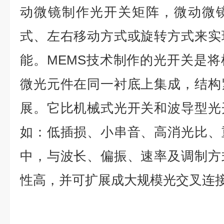
动微镜制作光开关矩阵，微动微
式、左右移动方式或旋转方式来实
能。MEMS技术制作的光开关是
微光元件在同一衬底上集成，结构
展。它比机械式光开关和波导型光
如：低插损、小串音、高消光比、
中，与波长、偏振、速率及调制方
性高，并可扩展成大规模光交叉连