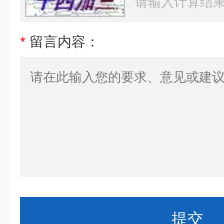
*
留言内容：