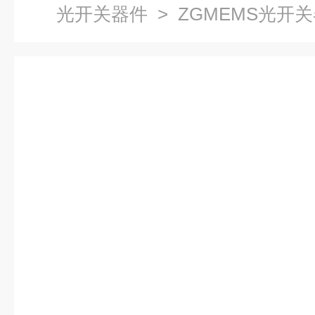
光开关器件
> ZGMEMS光开