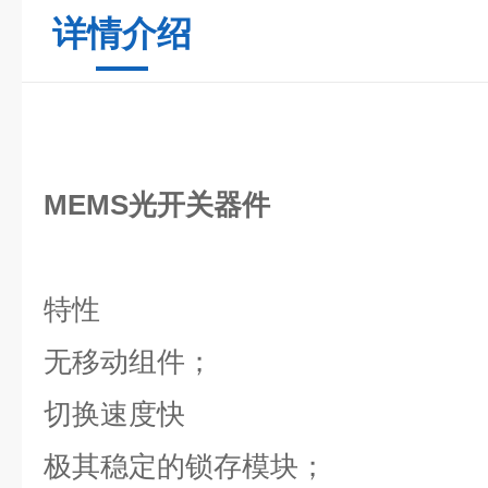
详情介绍
MEMS光开关器件
特性
无移动组件；
切换速度快
极其稳定的锁存模块；