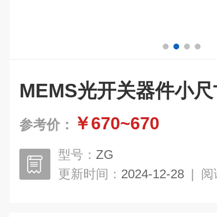
MEMS光开关器件小尺
￥670~670
参考价：
型号：
ZG
更新时间：
2024-12-28
|
阅