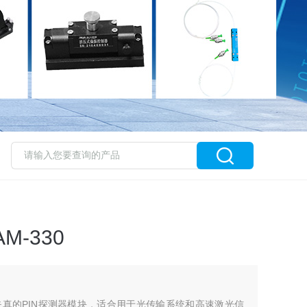
-330
真的PIN探测器模块，适合用于光传输系统和高速激光信