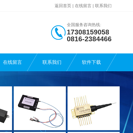
返回首页
|
在线留言
|
联系我们
全国服务咨询热线:
17308159058
0816-2384466
在线留言
联系我们
软件下载