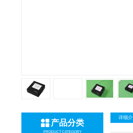
详细介
产品分类
PRODUCT CATEGORY