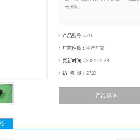
号测量。
产品型号：
ZG
厂商性质：
生产厂家
更新时间：
2024-12-28
访 问 量：
2723
产品咨询
绍