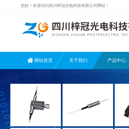
您好！欢迎访问四川梓冠光电科技有限公司网站！
网站首页
关于我们
产品中心