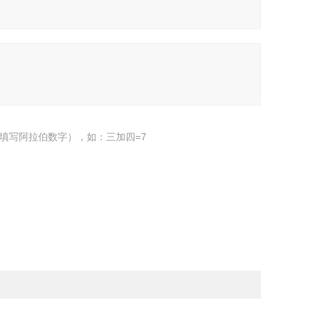
填写阿拉伯数字），如：三加四=7