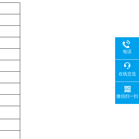
电话
在线交流
微信扫一扫