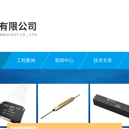
工程案例
新闻中心
技术文章