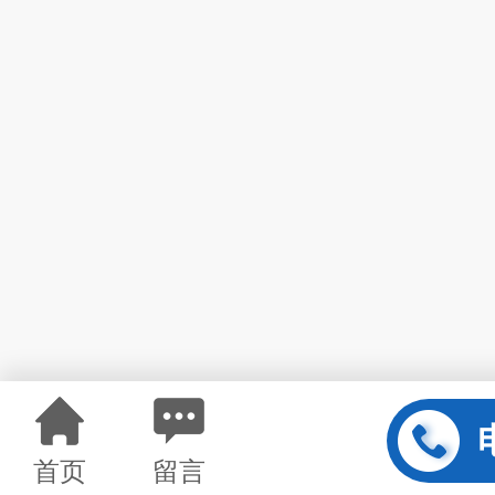
首页
留言