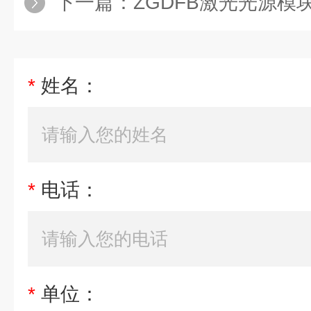
下一篇：
ZGDFB激光光源模块
*
姓名：
*
电话：
*
单位：