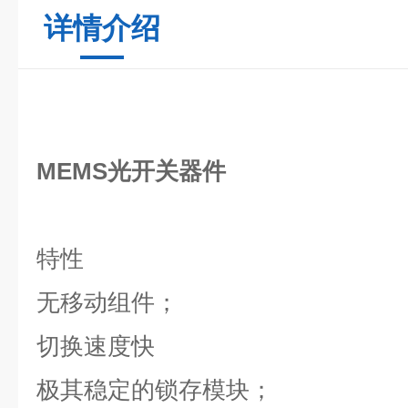
详情介绍
MEMS光开关器件
特性
无移动组件；
切换速度快
极其稳定的锁存模块；