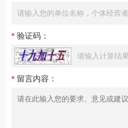
*
验证码：
*
留言内容：