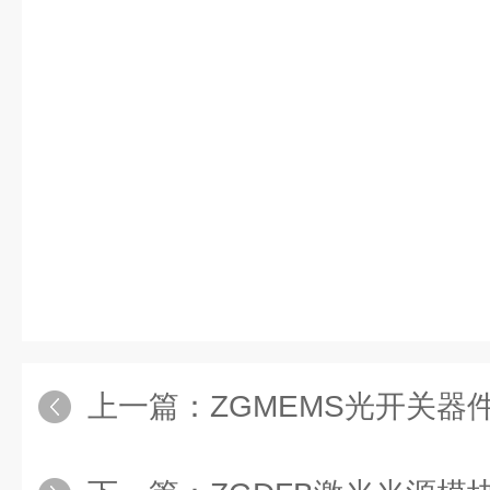
上一篇：
ZGMEMS光开关器