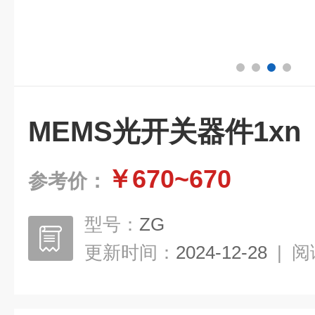
MEMS光开关器件1xn
￥670~670
参考价：
型号：
ZG
更新时间：
2024-12-28
|
阅