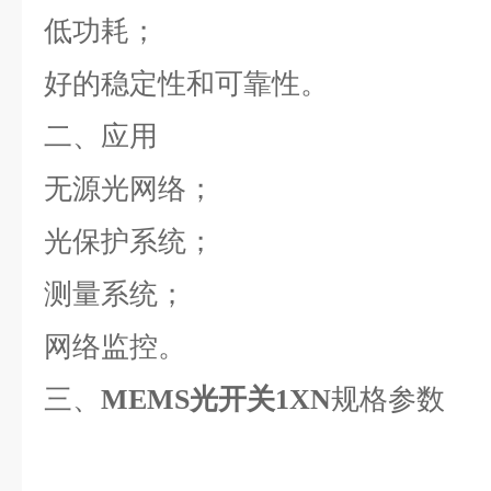
低功耗；
好的稳定性和可靠性。
二、应用
无源光网络；
光保护系统；
测量系统；
网络监控。
三、
规格参数
MEMS光开关1XN