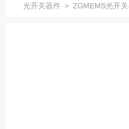
光开关器件
> ZGMEMS光开关