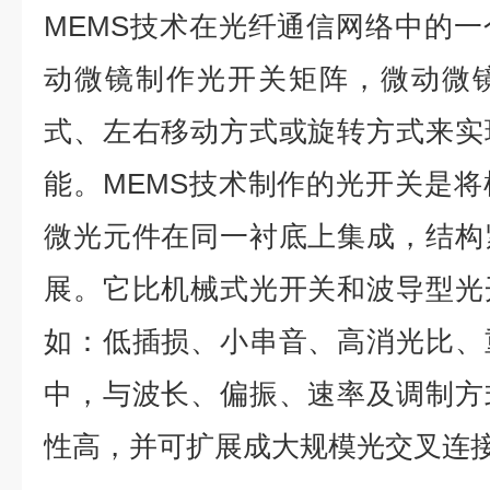
MEMS技术在光纤通信网络中的
动微镜制作光开关矩阵，微动微
式、左右移动方式或旋转方式来实
能。MEMS技术制作的光开关是
微光元件在同一衬底上集成，结构
展。它比机械式光开关和波导型光
如：低插损、小串音、高消光比、
中，与波长、偏振、速率及调制方
性高，并可扩展成大规模光交叉连