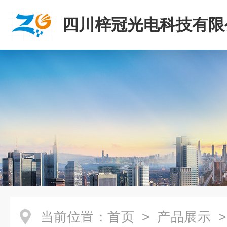
四川梓冠光电科技有限
当前位置：
首页
>
产品展示