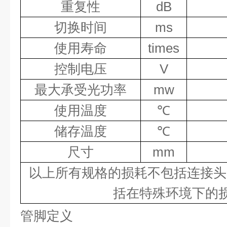
重复性
dB
切换时间
ms
使用寿命
times
控制电压
V
最大承受光功率
mw
使用温度
℃
储存温度
℃
尺寸
mm
以上所有规格的损耗不包括连接头
括在特殊环境下的
管脚定义