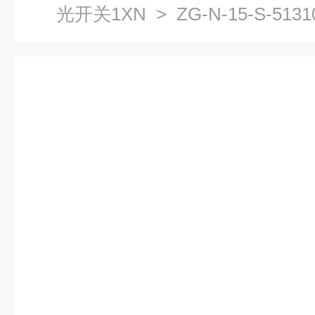
光开关1XN
> ZG-N-15-S-51