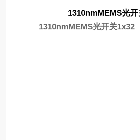
1310nmMEMS光开
1310nmMEMS光开关1x32