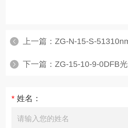
上一篇：
ZG-N-15-S-5131
下一篇：
ZG-15-10-9-0D
*
姓名：