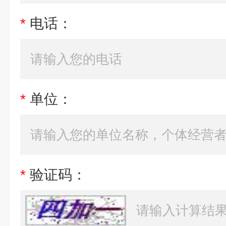
*
电话：
*
单位：
*
验证码：