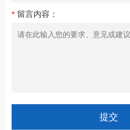
*
留言内容：