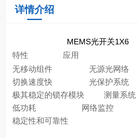
详情介绍
MEMS
光开关
1X6
特性
应用
无移动组件
无源光网络
切换速度快
光保护系统
极其稳定的锁存模块
测量系统
低功耗
网络监控
稳定性和可靠性