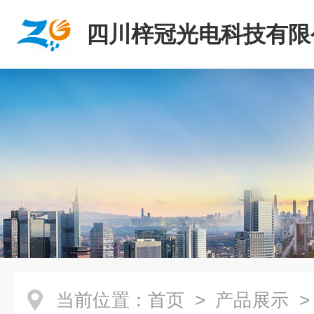
四川梓冠光电科技有限
当前位置：
首页
>
产品展示