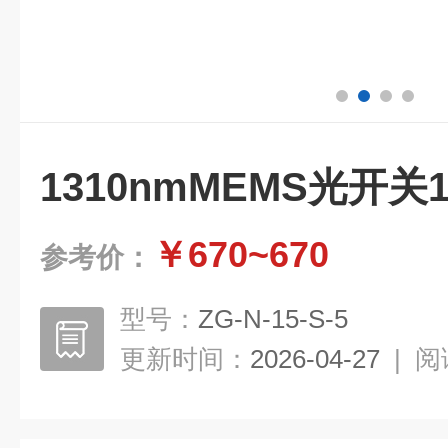
1310nmMEMS光开关1
￥670~670
参考价：
型号：
ZG-N-15-S-5
更新时间：
2026-04-27
|
阅