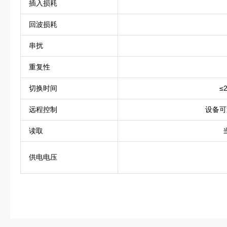
插入损耗
回波损耗
串扰
重复性
切换时间
≤
远程控制
设备可
读取
供电电压