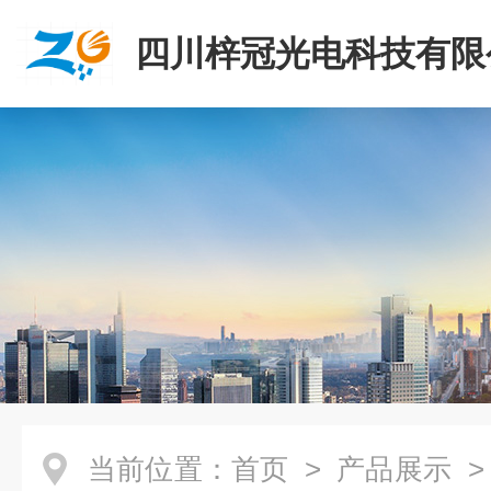
四川梓冠光电科技有限
当前位置：
首页
>
产品展示