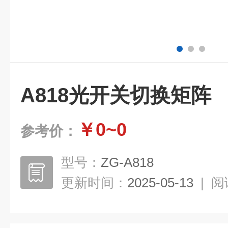
A818光开关切换矩阵
￥0~0
参考价：
型号：
ZG-A818
更新时间：
2025-05-13
|
阅