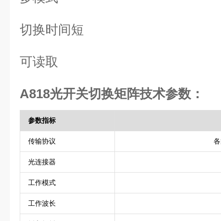
切换时间短
可读取
A818光开关切换矩阵
技术参数：
参数指标
传输协议
各
光连接器
工作模式
工作波长