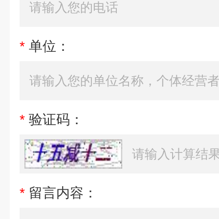
*
单位：
*
验证码：
*
留言内容：