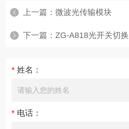
上一篇：
微波光传输模块
下一篇：
ZG-A818光开关切
*
姓名：
*
电话：