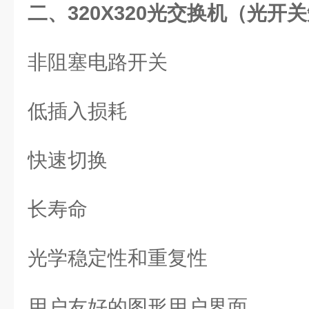
二、320X320光交换机（光开
非阻塞电路开关
低插入损耗
快速切换
长寿命
光学稳定性和重复性
用户友好的图形用户界面