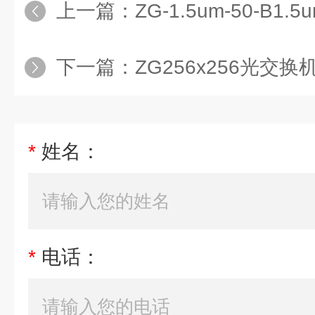
上一篇：
ZG-1.5um-50-B1
下一篇：
ZG256x256光交
*
姓名：
*
电话：