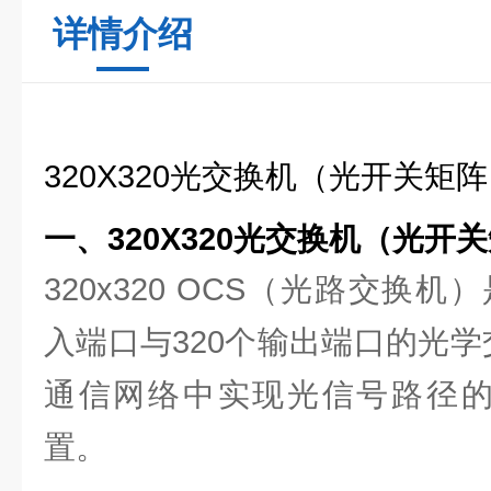
详情介绍
320X320光交换机（光开关矩
一、320X320光交换机（光开
320x320 OCS（光路交换机
入端口与320个输出端口的光
通信网络中实现光信号路径
置。