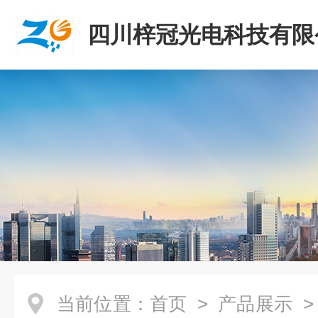
四川梓冠光电科技有限
当前位置：
首页
>
产品展示