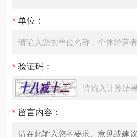
*
单位：
*
验证码：
*
留言内容：