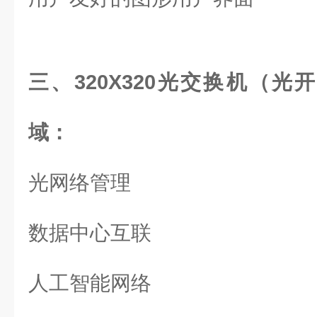
三、320X320光交换机（
域：
光网络管理
数据中心互联
人工智能网络