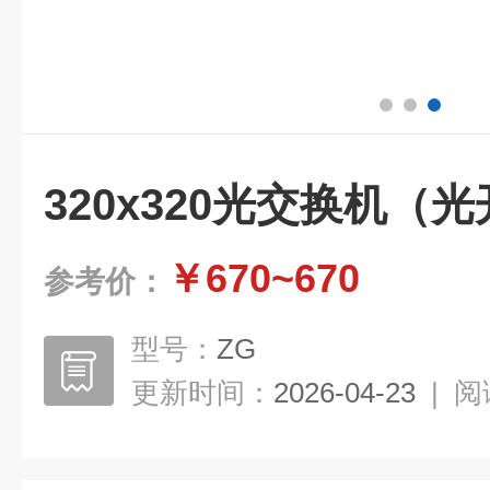
320x320光交换机（
￥670~670
参考价：
型号：
ZG
更新时间：
2026-04-23
|
阅