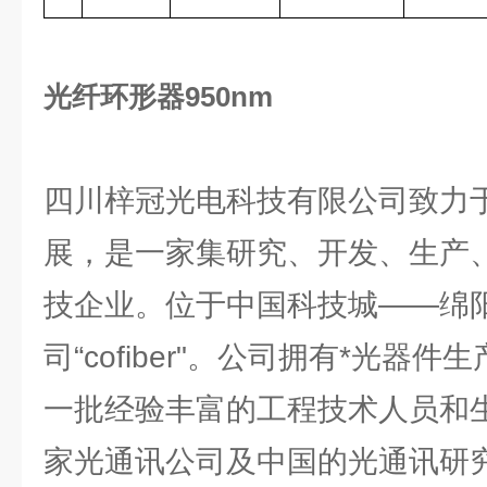
光纤环形器950nm
四川梓冠光电科技有限公司致力
展，是一家集研究、开发、生产
技企业。位于中国科技城——绵
司“cofiber"。公司拥有*光器
一批经验丰富的工程技术人员和
家光通讯公司及中国的光通讯研