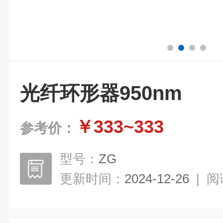
光纤环形器950nm
￥333~333
参考价：
型号：
ZG
更新时间：
2024-12-26
|
阅