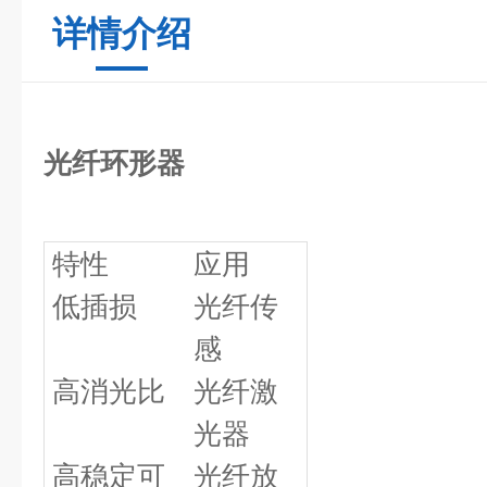
详情介绍
光纤环形器
特性
应用
低插损
光纤传
感
高消光比
光纤激
光器
高稳定可
光纤放