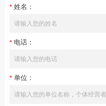
*
姓名：
*
电话：
*
单位：