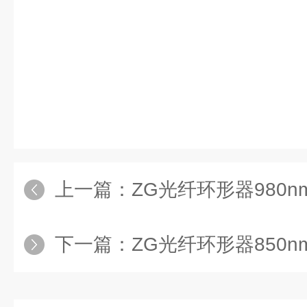
上一篇：
ZG光纤环形器980n
下一篇：
ZG光纤环形器850n