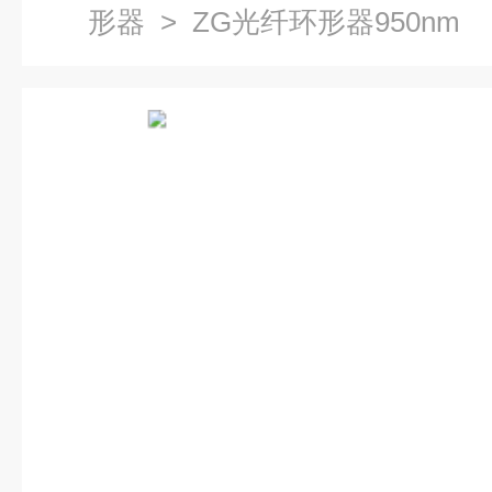
形器
> ZG光纤环形器950nm