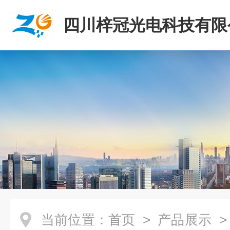
四川梓冠光电科技有限
当前位置：
首页
>
产品展示