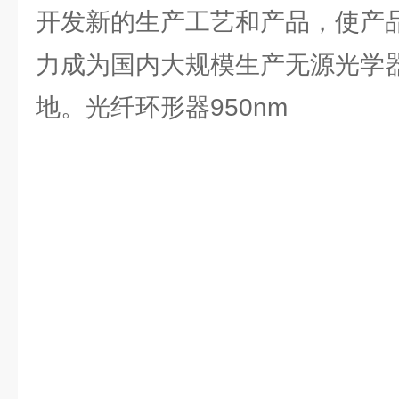
开发新的生产工艺和产品，使产
力成为国内大规模生产无源光学
地。光纤环形器950nm