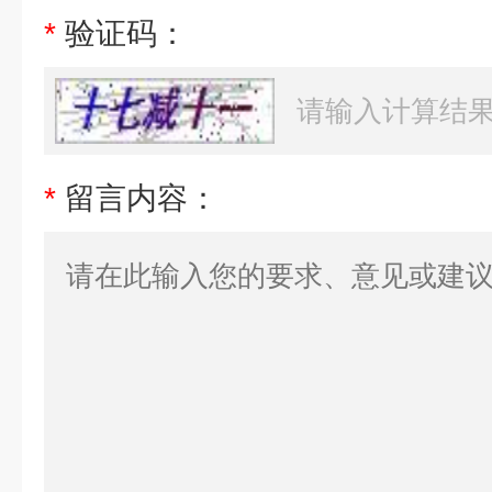
*
验证码：
*
留言内容：