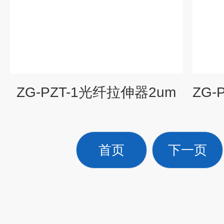
ZG-PZT-1光纤拉伸器2um
首页
下一页