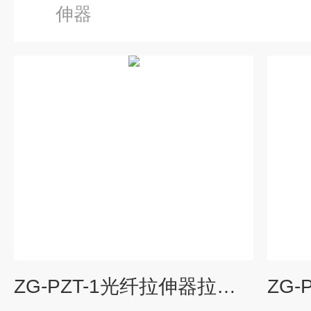
伸器
ZG-PZT-1光纤拉伸器拉伸范围6um