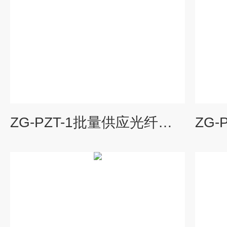
ZG-PZT-1批量供应光纤拉伸器