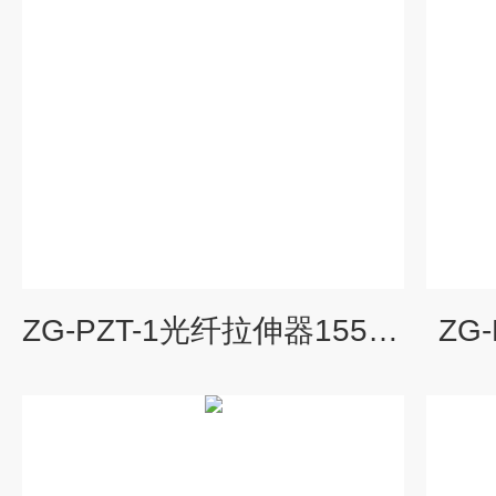
ZG-PZT-1光纤拉伸器1550nm
ZG