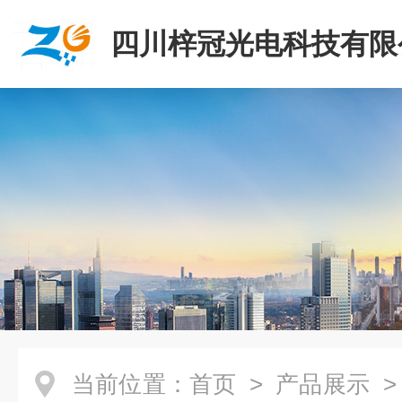
四川梓冠光电科技有限
当前位置：
首页
>
产品展示