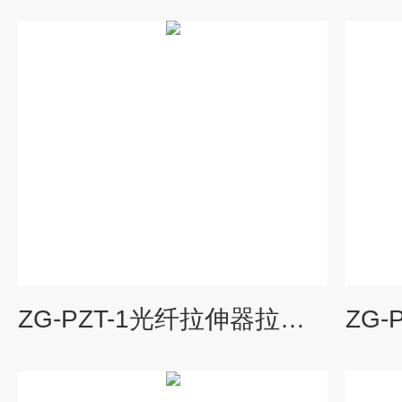
ZG-PZT-1光纤拉伸器拉伸范围宽