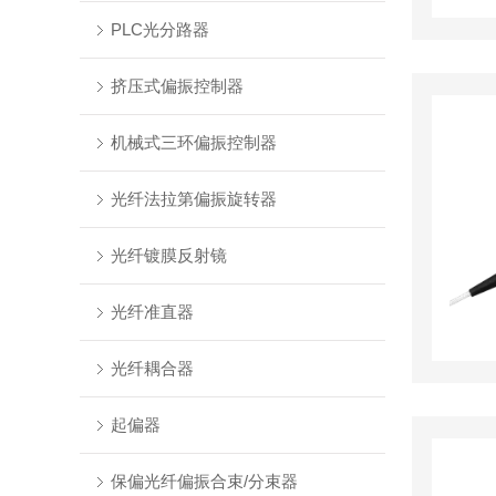
PLC光分路器
挤压式偏振控制器
机械式三环偏振控制器
光纤法拉第偏振旋转器
光纤镀膜反射镜
光纤准直器
光纤耦合器
起偏器
保偏光纤偏振合束/分束器