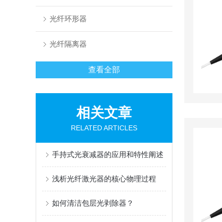
光纤环形器
光纤隔离器
查看全部
相关文章
RELATED ARTICLES
手持式光衰减器的应用和特性阐述
浅析光纤激光器的核心物理过程
如何清洁包层光剥除器？