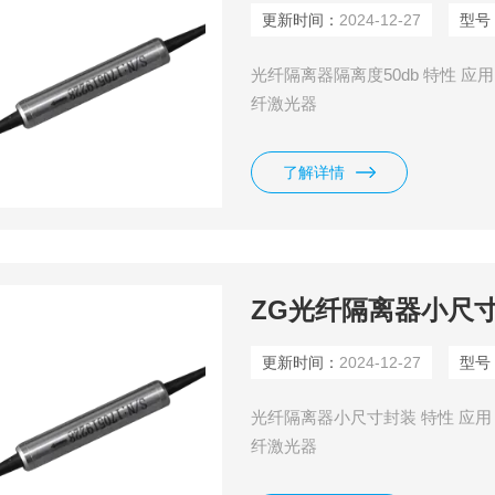
更新时间：
2024-12-27
型号
光纤隔离器隔离度50db 特性 应
纤激光器
了解详情
ZG光纤隔离器小尺
更新时间：
2024-12-27
型号
光纤隔离器小尺寸封装 特性 应用
纤激光器