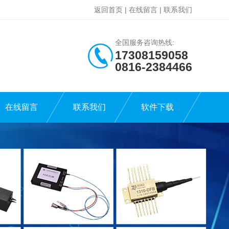
返回首页
|
在线留言
|
联系我们
全国服务咨询热线:
17308159058
0816-2384466
在线留言
联系我们
软件下载