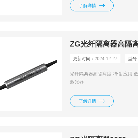
了解详情
ZG光纤隔离器高隔
更新时间：
2024-12-27
型号
光纤隔离器高隔离度 特性 应用 
激光器
了解详情