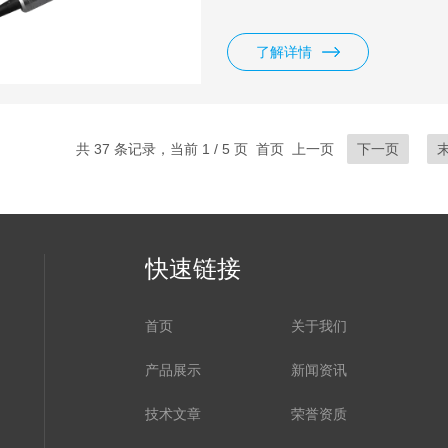
了解详情
共 37 条记录，当前 1 / 5 页 首页 上一页
下一页
快速链接
首页
关于我们
产品展示
新闻资讯
技术文章
荣誉资质