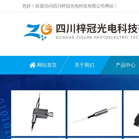
您好！欢迎访问四川梓冠光电科技有限公司网站！
网站首页
关于我们
产品中心