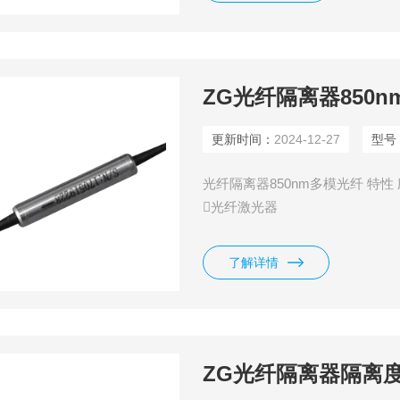
ZG光纤隔离器850
更新时间：
2024-12-27
型号
光纤隔离器850nm多模光纤 特性
光纤激光器
了解详情
ZG光纤隔离器隔离度