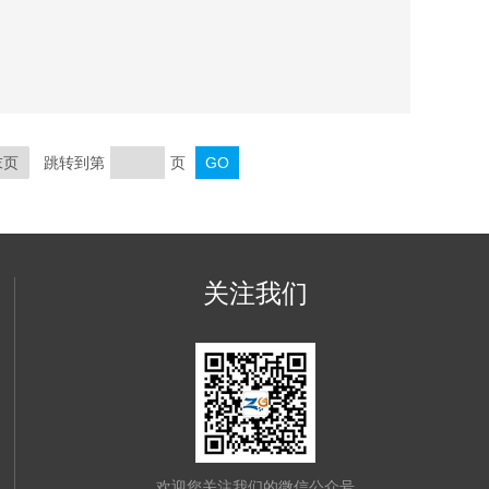
末页
跳转到第
页
关注我们
欢迎您关注我们的微信公众号