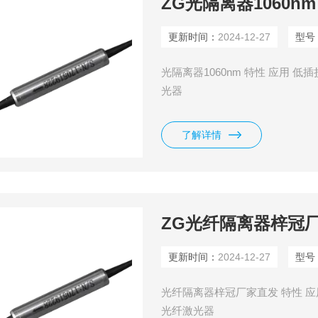
ZG光隔离器1060nm
更新时间：
2024-12-27
型号
光隔离器1060nm 特性 应用 
光器
了解详情
ZG光纤隔离器梓冠
更新时间：
2024-12-27
型号
光纤隔离器梓冠厂家直发 特性 应
光纤激光器