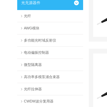
光无源器件
光纤
AWG模块
多功能光时域反射仪
电动偏振控制器
微型隔离器
高功率多模泵浦合束器
光纤拉伸器
CWDM波分复用器