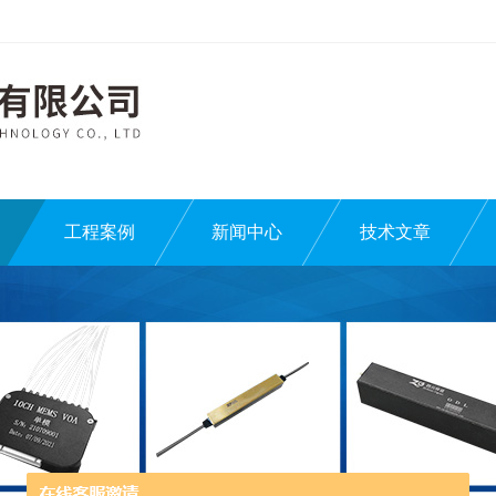
工程案例
新闻中心
技术文章