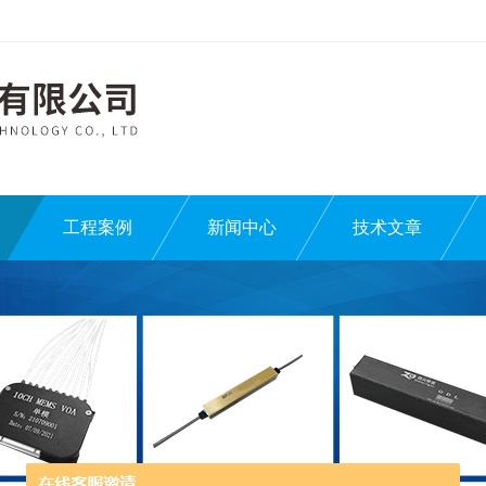
工程案例
新闻中心
技术文章