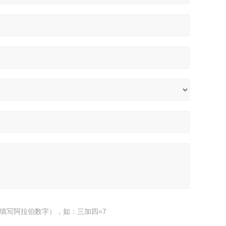
填写阿拉伯数字），如：三加四=7