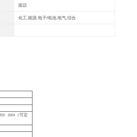
面议
化工,能源,电子/电池,电气,综合
（可定
1850 2004