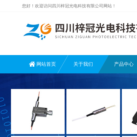
您好！欢迎访问四川梓冠光电科技有限公司网站！
网站首页
关于我们
产品中心