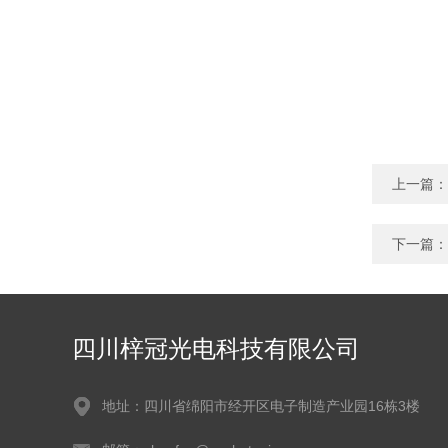
上一篇：
下一篇：
四川梓冠光电科技有限公司
地址：四川省绵阳市经开区电子制造产业园16栋3楼