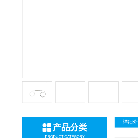
详细介
产品分类
PRODUCT CATEGORY