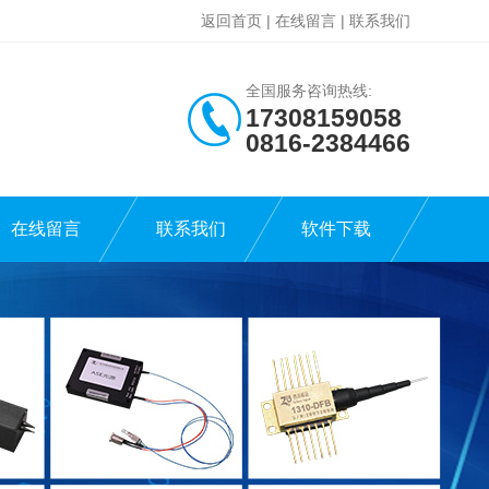
返回首页
|
在线留言
|
联系我们
全国服务咨询热线:
17308159058
0816-2384466
在线留言
联系我们
软件下载