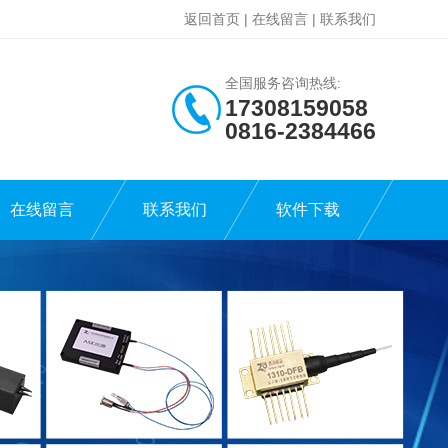
返回首页
|
在线留言
|
联系我们
全国服务咨询热线:
17308159058
0816-2384466
在线留言
联系我们
软件下载