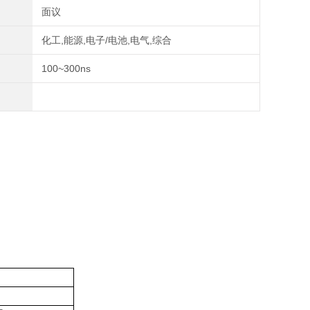
面议
化工,能源,电子/电池,电气,综合
100~300ns