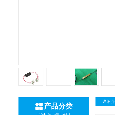
详细介
产品分类
PRODUCT CATEGORY