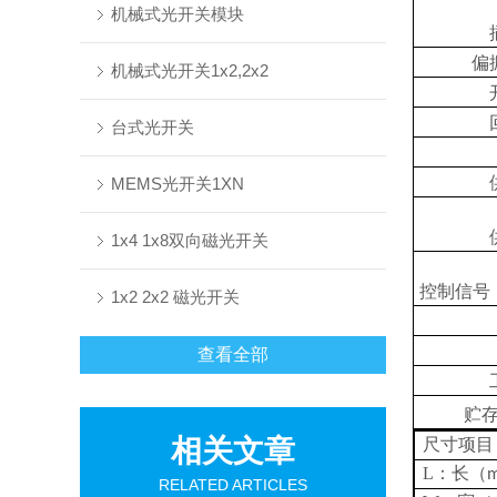
机械式光开关模块
偏
机械式光开关1x2,2x2
台式光开关
MEMS光开关1XN
1x4 1x8双向磁光开关
控制信号
1x2 2x2 磁光开关
查看全部
贮
相关文章
尺寸项目
L：长（
RELATED ARTICLES