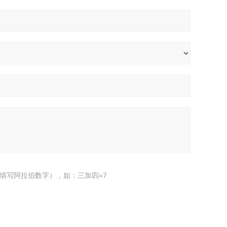
填写阿拉伯数字），如：三加四=7