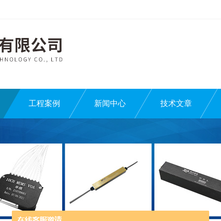
工程案例
新闻中心
技术文章