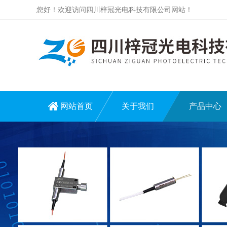
您好！欢迎访问四川梓冠光电科技有限公司网站！
网站首页
关于我们
产品中心