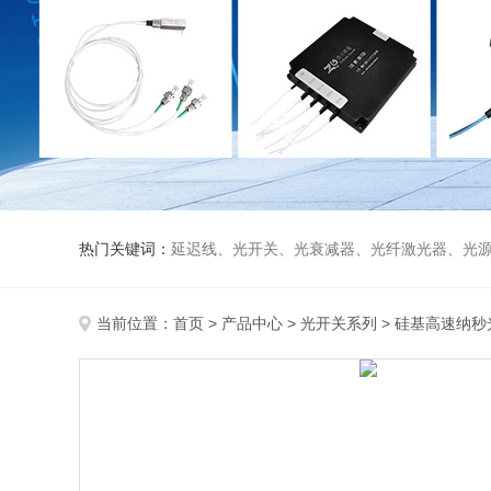
热门关键词：
延迟线、光开关、光衰减器、光纤激光器、光源、光纤放大器、光探测器、WDM准直器、光隔离器、环形器（三端口、四端口）、
当前位置：
首页
>
产品中心
>
光开关系列
>
硅基高速纳秒