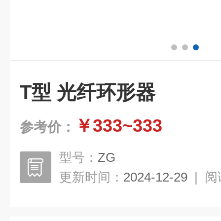
T型 光纤环形器
￥333~333
参考价：
型号：
ZG
更新时间：
2024-12-29
|
阅