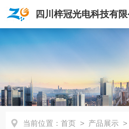
四川梓冠光电科技有限
当前位置：
首页
>
产品展示