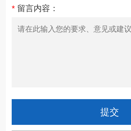
*
留言内容：