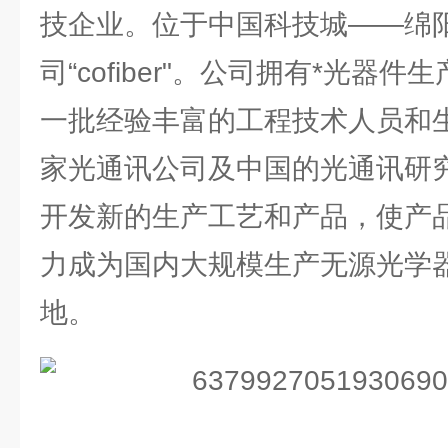
技企业。位于中国科技城——绵
司“cofiber"。公司拥有*光器
一批经验丰富的工程技术人员和
家光通讯公司及中国的光通讯研
开发新的生产工艺和产品，使产
力成为国内大规模生产无源光学
地。