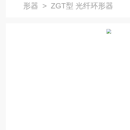
形器
> ZGT型 光纤环形器