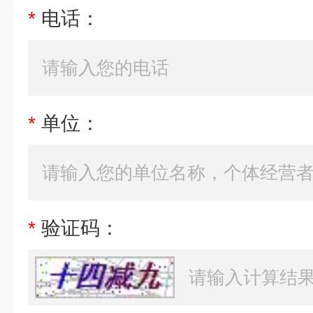
*
电话：
*
单位：
*
验证码：