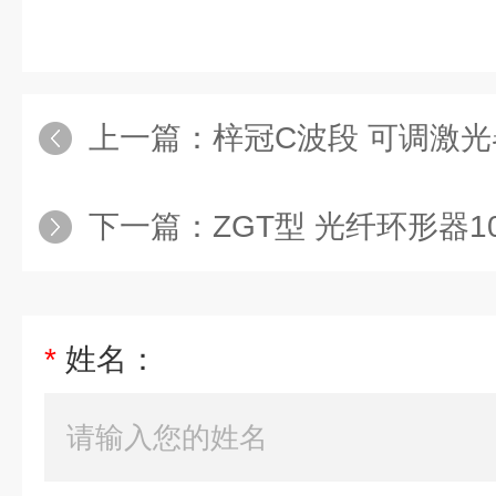
上一篇：
梓冠C波段 可调激光
下一篇：
ZGT型 光纤环形器10
*
姓名：