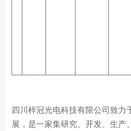
四川梓冠光电科技有限公司致力
展，是一家集研究、开发、生产