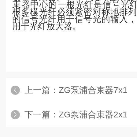
束器中心的一根光纤是信号光纤
根多模光纤必须紧密对称地排列
的信号光纤用于信号光的输入，
用于光纤放大器。
上一篇：
ZG泵浦合束器7x1
下一篇：
ZG泵浦合束器2x1