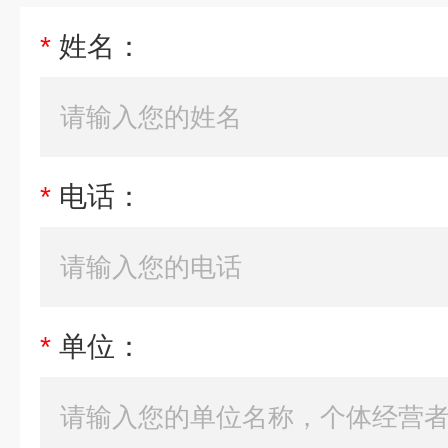
*
姓名：
*
电话：
*
单位：