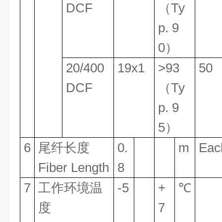
DCF
（Ty
p. 9
0）
20/400
19x1
>93
50
DCF
（Ty
p. 9
5）
6
尾纤长度
0.
m
Ea
Fiber Length
8
7
工作环境温
-5
+
℃
度
7