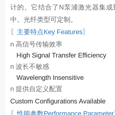
计的。它结合了N泵浦激光器集成
中。光纤类型可定制。
〖主要特点
Key Features〗
n
高信号传输效率
High Signal Transfer Efficiency
n
波长不敏感
Wavelength Insensitive
n
提供自定义配置
Custom Configurations Available
〖性能参数
Performance Paramete