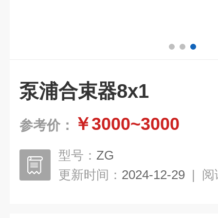
泵浦合束器8x1
￥3000~3000
参考价：
型号：
ZG
更新时间：
2024-12-29
|
阅