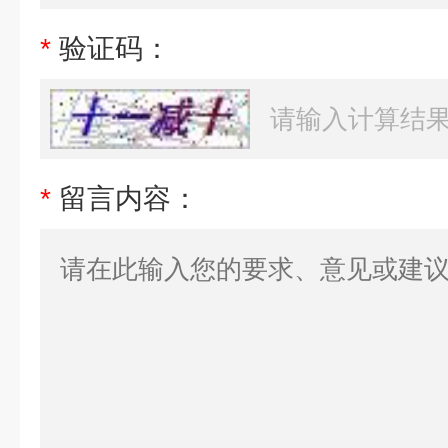
*
验证码：
*
留言内容：