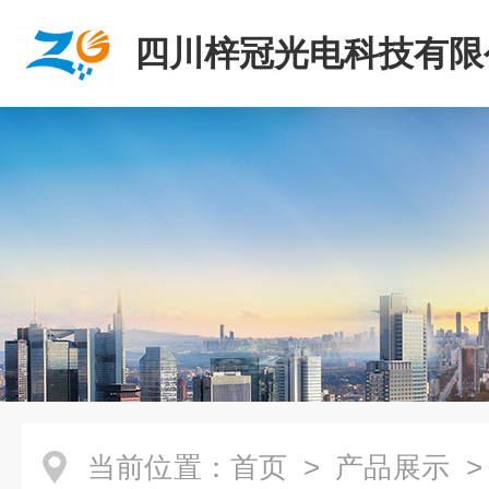
四川梓冠光电科技有限
当前位置：
首页
>
产品展示